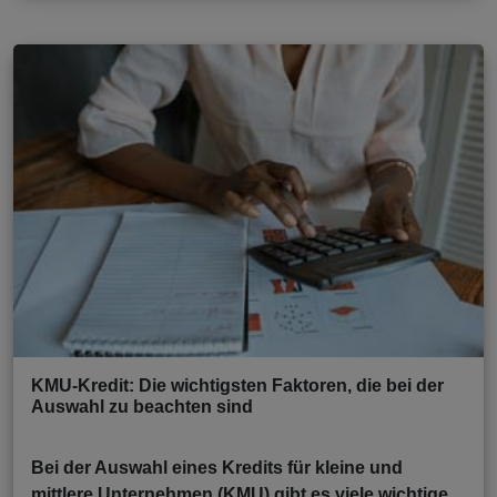
KMU-Kredit: Die wichtigsten Faktoren, die bei der
Auswahl zu beachten sind
Bei der Auswahl eines Kredits für kleine und
mittlere Unternehmen (KMU) gibt es viele wichtige