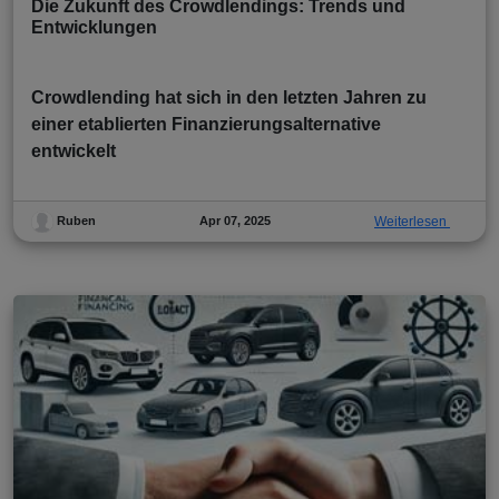
Die Zukunft des Crowdlendings: Trends und
Entwicklungen
Crowdlending hat sich in den letzten Jahren zu
einer etablierten Finanzierungsalternative
entwickelt
Apr 07, 2025
Weiterlesen
Ruben