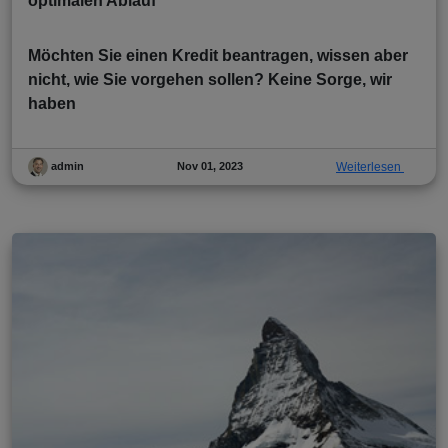
optimalen Ablauf
Möchten Sie einen Kredit beantragen, wissen aber
nicht, wie Sie vorgehen sollen? Keine Sorge, wir
haben
Nov 01, 2023
Weiterlesen
admin