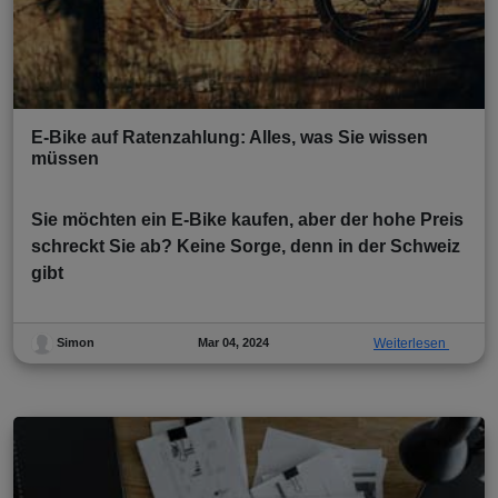
E-Bike auf Ratenzahlung: Alles, was Sie wissen
müssen
Sie möchten ein E-Bike kaufen, aber der hohe Preis
schreckt Sie ab? Keine Sorge, denn in der Schweiz
gibt
Mar 04, 2024
Weiterlesen
Simon