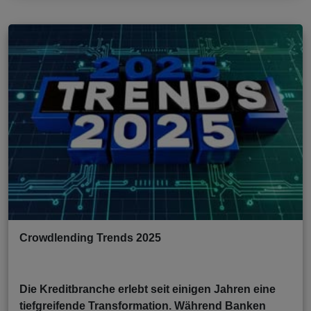
Crowdlending Trends 2025
Die Kreditbranche erlebt seit einigen Jahren eine
tiefgreifende Transformation. Während Banken