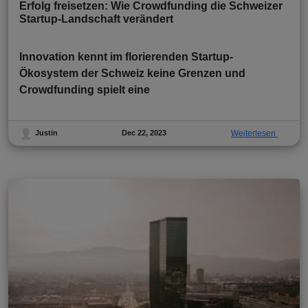
Erfolg freisetzen: Wie Crowdfunding die Schweizer
Startup-Landschaft verändert
Innovation kennt im florierenden Startup-
Ökosystem der Schweiz keine Grenzen und
Crowdfunding spielt eine
Dec 22, 2023
Weiterlesen
Justin