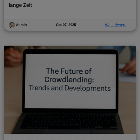
lange Zeit
Oct 07, 2025
Weiterlesen
Admin