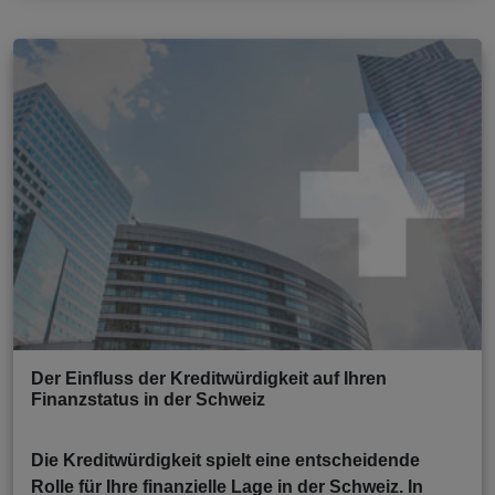
Der Einfluss der Kreditwürdigkeit auf Ihren
Finanzstatus in der Schweiz
Die Kreditwürdigkeit spielt eine entscheidende
Rolle für Ihre finanzielle Lage in der Schweiz. In