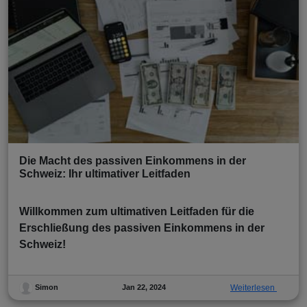
Die Macht des passiven Einkommens in der
Schweiz: Ihr ultimativer Leitfaden
Willkommen zum ultimativen Leitfaden für die
Erschließung des passiven Einkommens in der
Schweiz!
Jan 22, 2024
Weiterlesen
Simon