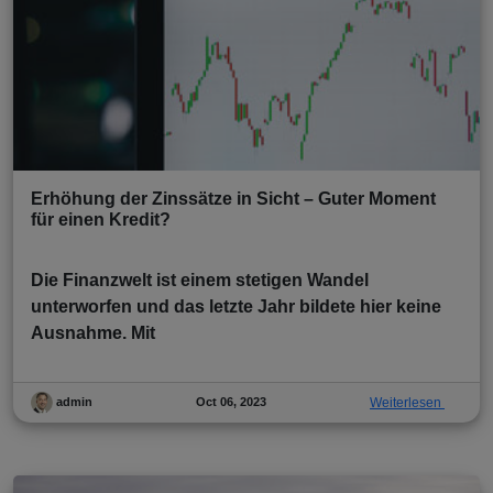
Erhöhung der Zinssätze in Sicht – Guter Moment
für einen Kredit?
Die Finanzwelt ist einem stetigen Wandel
unterworfen und das letzte Jahr bildete hier keine
Ausnahme. Mit
Oct 06, 2023
Weiterlesen
admin