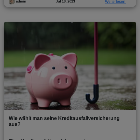
Jul 18, 2023
Weiterlesen
admin
Wie wählt man seine Kreditausfallversicherung
aus?