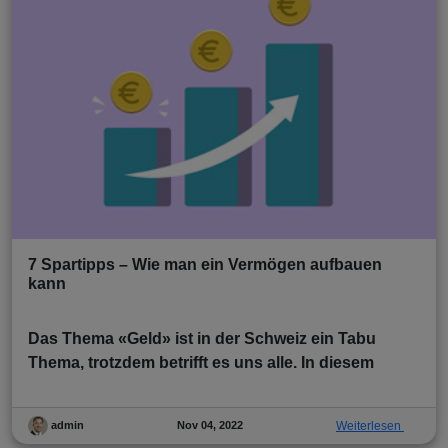
7 Spartipps – Wie man ein Vermögen aufbauen
kann
Das Thema «Geld» ist in der Schweiz ein Tabu
Thema, trotzdem betrifft es uns alle. In diesem
Nov 04, 2022
Weiterlesen
admin