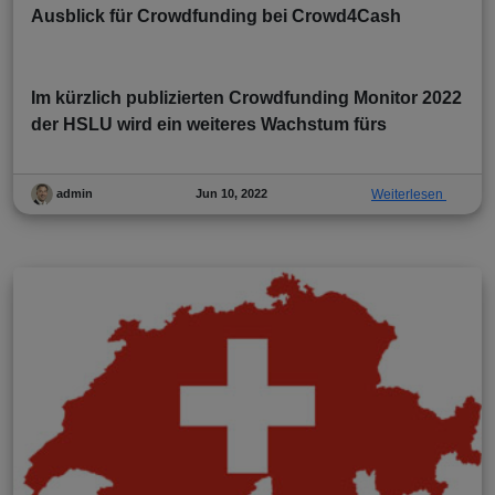
Ausblick für Crowdfunding bei Crowd4Cash
Im kürzlich publizierten Crowdfunding Monitor 2022
der HSLU wird ein weiteres Wachstum fürs
Jun 10, 2022
Weiterlesen
admin