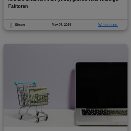
Faktoren
May 07, 2024
Weiterlesen
Simon