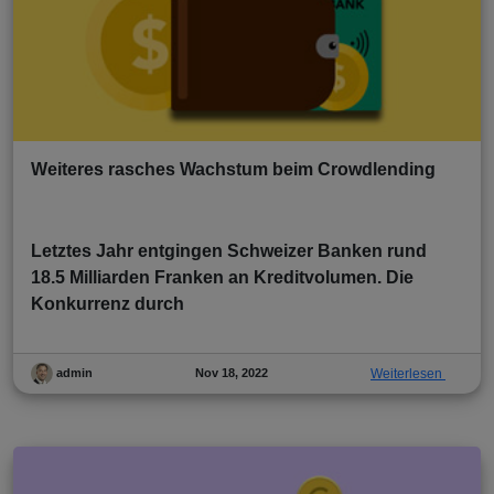
Weiteres rasches Wachstum beim Crowdlending
Letztes Jahr entgingen Schweizer Banken rund
18.5 Milliarden Franken an Kreditvolumen. Die
Konkurrenz durch
Nov 18, 2022
Weiterlesen
admin