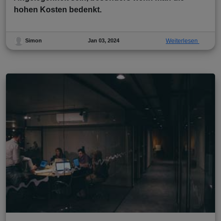
hohen Kosten bedenkt.
Jan 03, 2024
Weiterlesen
Simon