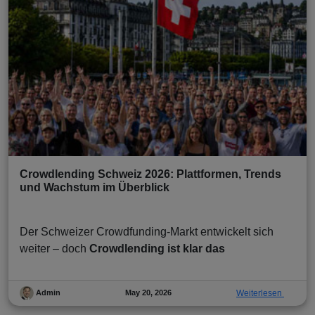
Crowdlending Schweiz 2026: Plattformen, Trends
und Wachstum im Überblick
Der Schweizer Crowdfunding-Markt entwickelt sich
weiter – doch
Crowdlending ist klar das
May 20, 2026
Weiterlesen
Admin