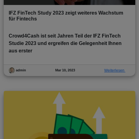
IFZ FinTech Study 2023 zeigt weiteres Wachstum
für Fintechs
Crowd4Cash ist seit Jahren Teil der IFZ FinTech
Studie 2023 und ergreifen die Gelegenheit Ihnen
aus erster
Mar 10, 2023
Weiterlesen
admin