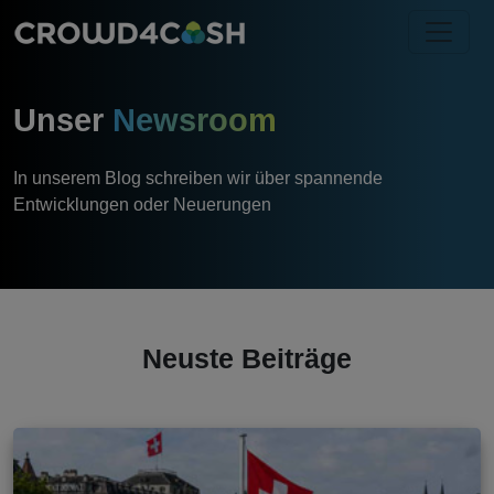
Unser
Newsroom
In unserem Blog schreiben wir über spannende
Entwicklungen oder Neuerungen
Neuste Beiträge