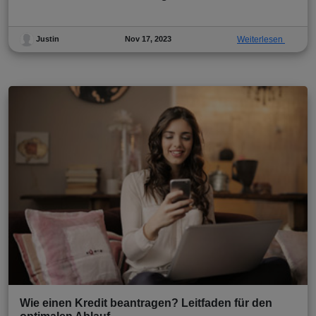
Nov 17, 2023
Weiterlesen
Justin
Wie einen Kredit beantragen? Leitfaden für den