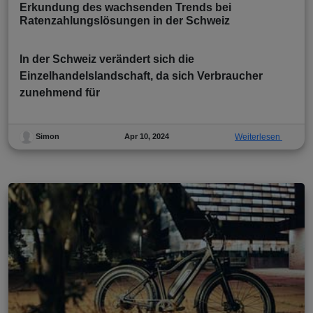
Erkundung des wachsenden Trends bei
Ratenzahlungslösungen in der Schweiz
In der Schweiz verändert sich die
Einzelhandelslandschaft, da sich Verbraucher
zunehmend für
Apr 10, 2024
Weiterlesen
Simon