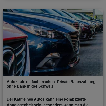
Autokäufe einfach machen: Private Ratenzahlung
ohne Bank in der Schweiz
Der Kauf eines Autos kann eine komplizierte
Angelegenheit sein, besonders wenn man die