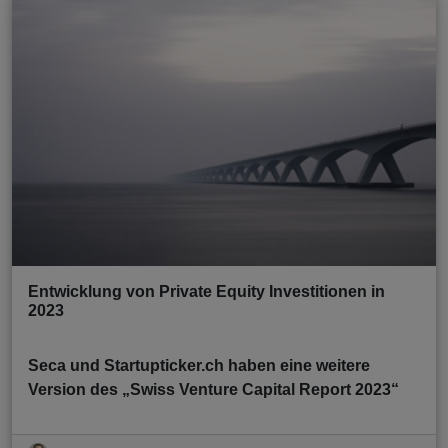
Entwicklung von Private Equity Investitionen in
2023
Seca und Startupticker.ch haben eine weitere
Version des „Swiss Venture Capital Report 2023“