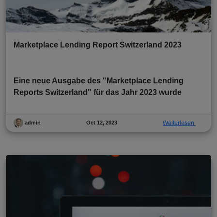
Marketplace Lending Report Switzerland 2023
Eine neue Ausgabe des "Marketplace Lending
Reports Switzerland" für das Jahr 2023 wurde
Oct 12, 2023
Weiterlesen
admin