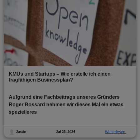
KMUs und Startups – Wie erstelle ich einen
tragfähigen Businessplan?
Aufgrund eine Fachbeitrags unseres Gründers
Roger Bossard nehmen wir dieses Mal ein etwas
spezielleres
Jul 23, 2024
Weiterlesen
Justin