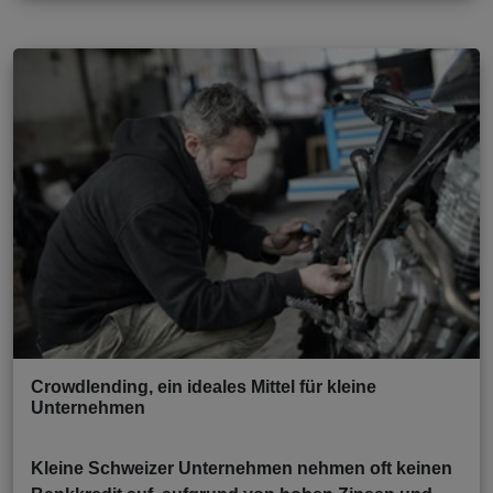
Crowdlending, ein ideales Mittel für kleine
Unternehmen
Kleine Schweizer Unternehmen nehmen oft keinen