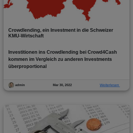
Crowdlending, ein Investment in die Schweizer
KMU-Wirtschaft
Investitionen ins Crowdlending bei Crowd4Cash
kommen im Vergleich zu anderen Investments
überproportional
Mar 30, 2022
Weiterlesen
admin