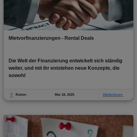
Mietvorfinanzierungen - Rental Deals
Die Welt der Finanzierung entwickelt sich ständig
weiter, und mit ihr entstehen neue Konzepte, die
sowohl
Mar 18, 2025
Weiterlesen
Ruben