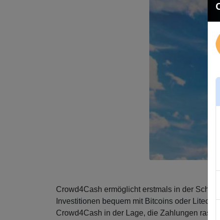
Crowd4Cash ermöglicht erstmals in der Schweiz 
Investitionen bequem mit Bitcoins oder Liteco
Crowd4Cash in der Lage, die Zahlungen rasch