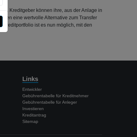
men. Kreditgeber können ihre, aus der Anlage in
oren eine wertvolle Alternative zum Transfer
reditportfolio ist es nun möglich, mit den
Links
Entwickler
Gebührentabelle für Kreditnehmer
Gebührentabelle für Anleger
Investieren
Kreditantrag
Sitemap