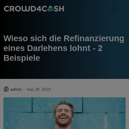
Wieso sich die Refinanzierung
eines Darlehens lohnt - 2
Beispiele
admin
Sep 28, 2020