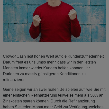
Crowd4Cash legt hohen Wert auf die Kundenzufriedenheit.
Darum freut es uns umso mehr, dass wir in den letzten
Monaten immer wieder Kunden helfen konnten, Ihr
Darlehen zu massiv günstigeren Konditionen zu
refinanzieren.
Gerne zeigen wir an zwei realen Beispielen auf, wie Sie mit
einer einfachen Refinanzierung teilweise mehr als 50% an
Zinskosten sparen können. Durch die Refinanzierung
haben Sie jeden Monat mehr Geld zur Verfügung, welches