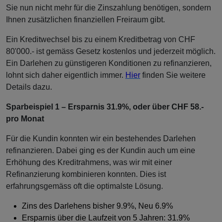
Sie nun nicht mehr für die Zinszahlung benötigen, sondern
Ihnen zusätzlichen finanziellen Freiraum gibt.
Ein Kreditwechsel bis zu einem Kreditbetrag von CHF
80'000.- ist gemäss Gesetz kostenlos und jederzeit möglich.
Ein Darlehen zu günstigeren Konditionen zu refinanzieren,
lohnt sich daher eigentlich immer.
Hier
finden Sie weitere
Details dazu.
Sparbeispiel 1 – Ersparnis 31.9%, oder über CHF 58.-
pro Monat
Für die Kundin konnten wir ein bestehendes Darlehen
refinanzieren. Dabei ging es der Kundin auch um eine
Erhöhung des Kreditrahmens, was wir mit einer
Refinanzierung kombinieren konnten. Dies ist
erfahrungsgemäss oft die optimalste Lösung.
Zins des Darlehens bisher 9.9%, Neu 6.9%
Ersparnis über die Laufzeit von 5 Jahren: 31.9%