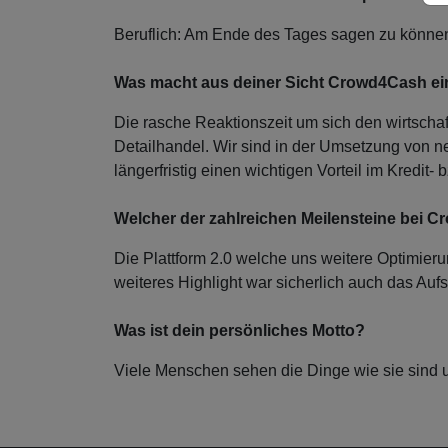
Beruflich: Am Ende des Tages sagen zu können,
Was macht aus deiner Sicht Crowd4Cash ein
Die rasche Reaktionszeit um sich den wirtscha
Detailhandel. Wir sind in der Umsetzung von n
längerfristig einen wichtigen Vorteil im Kredit-
Welcher der zahlreichen Meilensteine bei 
Die Plattform 2.0 welche uns weitere Optimieru
weiteres Highlight war sicherlich auch das Aufs
Was ist dein persönliches Motto?
Viele Menschen sehen die Dinge wie sie sind 