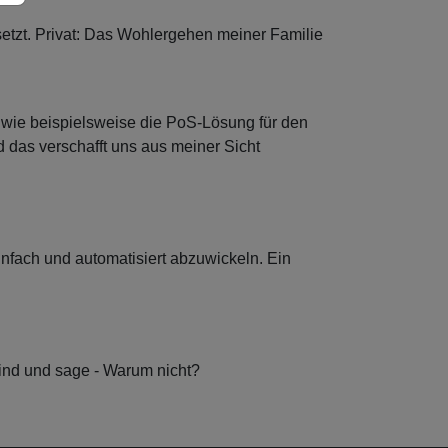
etzt. Privat: Das Wohlergehen meiner Familie
 wie beispielsweise die PoS-Lösung für den
 das verschafft uns aus meiner Sicht
infach und automatisiert abzuwickeln. Ein
ind und sage - Warum nicht?