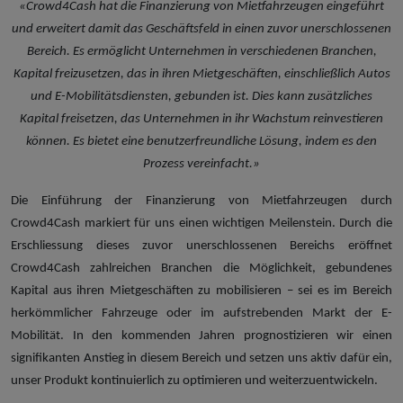
«Crowd4Cash hat die Finanzierung von Mietfahrzeugen eingeführt
und erweitert damit das Geschäftsfeld in einen zuvor unerschlossenen
Bereich. Es ermöglicht Unternehmen in verschiedenen Branchen,
Kapital freizusetzen, das in ihren Mietgeschäften, einschließlich Autos
und E-Mobilitätsdiensten, gebunden ist. Dies kann zusätzliches
Kapital freisetzen, das Unternehmen in ihr Wachstum reinvestieren
können. Es bietet eine benutzerfreundliche Lösung, indem es den
Prozess vereinfacht.»
Die Einführung der Finanzierung von Mietfahrzeugen durch
Crowd4Cash markiert für uns einen wichtigen Meilenstein. Durch die
Erschliessung dieses zuvor unerschlossenen Bereichs eröffnet
Crowd4Cash zahlreichen Branchen die Möglichkeit, gebundenes
Kapital aus ihren Mietgeschäften zu mobilisieren – sei es im Bereich
herkömmlicher Fahrzeuge oder im aufstrebenden Markt der E-
Mobilität. In den kommenden Jahren prognostizieren wir einen
signifikanten Anstieg in diesem Bereich und setzen uns aktiv dafür ein,
unser Produkt kontinuierlich zu optimieren und weiterzuentwickeln.