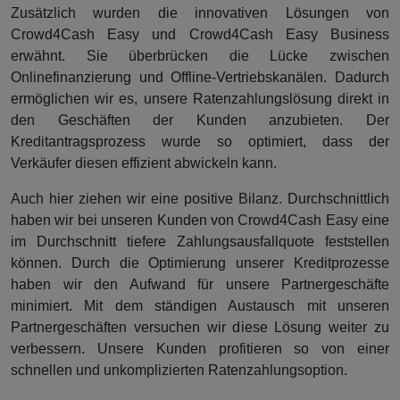
Zusätzlich wurden die innovativen Lösungen von
Crowd4Cash Easy und Crowd4Cash Easy Business
erwähnt. Sie überbrücken die Lücke zwischen
Onlinefinanzierung und Offline-Vertriebskanälen. Dadurch
ermöglichen wir es, unsere Ratenzahlungslösung direkt in
den Geschäften der Kunden anzubieten. Der
Kreditantragsprozess wurde so optimiert, dass der
Verkäufer diesen effizient abwickeln kann.
Auch hier ziehen wir eine positive Bilanz. Durchschnittlich
haben wir bei unseren Kunden von Crowd4Cash Easy eine
im Durchschnitt tiefere Zahlungsausfallquote feststellen
können. Durch die Optimierung unserer Kreditprozesse
haben wir den Aufwand für unsere Partnergeschäfte
minimiert. Mit dem ständigen Austausch mit unseren
Partnergeschäften versuchen wir diese Lösung weiter zu
verbessern. Unsere Kunden profitieren so von einer
schnellen und unkomplizierten Ratenzahlungsoption.