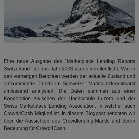
Eine neue Ausgabe des "Marketplace Lending Reports
Switzerland" für das Jahr 2023 wurde veröffentlicht. Wie in
den vorherigen Berichten werden der aktuelle Zustand und
aufkommende Trends im Schweizer Marktplatzkreditmarkt
umfassend analysiert. Die Daten stammen aus einer
Kooperation zwischen der Hochschule Luzern und der
Swiss Marketplace Lending Association, in welcher auch
Crowd4Cash Mitglied ist. In diesem Blogpost berichten wir
über die Aussichten des Crowdlending-Markts und deren
Bedeutung für Crowd4Cash.