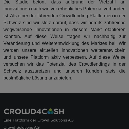
Die Studie betont, dass aufgrund der Vielzahl an
Innovationen nach wie vor erhebliches Potenzial vorhanden
ist. Als einer der führenden Crowdlending-Plattformen in der
Schweiz sind wir stolz darauf, dass wir bereits zahlreiche
wegweisende Innovationen in diesem Markt etablieren
konnten. Auf diese Weise tragen wir nachhaltig zur
Veränderung und Weiterentwicklung des Marktes bei. Wir
werden unsere aktuellen Innovationen weiterentwickeln
und unsere Plattform aktiv verbessern. Auf diese Weise
versuchen wir das Potenzial des Crowdlendings in der
Schweiz auszureizen und unseren Kunden stets die
bestmögliche Lösung anzubieten.
Eine Plattform der Crowd Solutions AG
Crowd Solutions AG