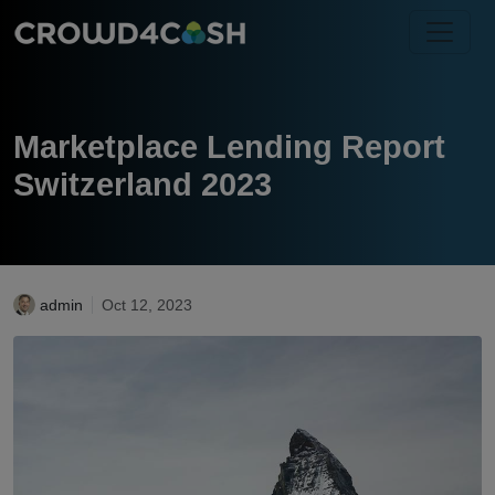
Marketplace Lending Report
Switzerland 2023
admin
Oct 12, 2023