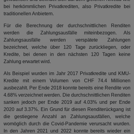
bei herkömmlichen Privatkrediten, also Privatkredite bei
traditionellen Anbietern.
Für die Berechnung der durchschnittlichen Renditen
werden die Zahlungsausfälle miteinbezogen. Als
Zahlungsausfälle werden verspätete Zahlungen
bezeichnet, welche über 120 Tage zurückliegen, oder
Kredite, bei denen in den nächsten 120 Tagen keine
Zahlung erwartet wird.
Als Beispiel wurden im Jahr 2017 Privatkredite und KMU-
Kredite mit einem Volumen von CHF 74.4 Millionen
ausbezahlt. Per Ende 2018 konnte bereits eine Rendite von
4.68% verzeichnet werden. Die durchschnittlichen Renditen
sanken jedoch per Ende 2019 auf 4.03% und per Ende
2020 auf 3.37%. Ein Grund für diesen Renditerückgang ist
die gestiegene Anzahl an Zahlungsausfällen, welche
womöglich durch die Covid-Pandemie verursacht wurden.
In den Jahren 2021 und 2022 konnte bereits wieder ein