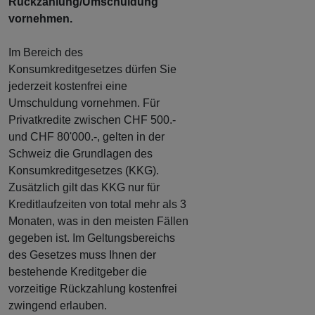
Rückzahlung/Umschuldung
vornehmen.
Im Bereich des
Konsumkreditgesetzes dürfen Sie
jederzeit kostenfrei eine
Umschuldung vornehmen. Für
Privatkredite zwischen CHF 500.-
und CHF 80'000.-, gelten in der
Schweiz die Grundlagen des
Konsumkreditgesetzes (KKG).
Zusätzlich gilt das KKG nur für
Kreditlaufzeiten von total mehr als 3
Monaten, was in den meisten Fällen
gegeben ist. Im Geltungsbereichs
des Gesetzes muss Ihnen der
bestehende Kreditgeber die
vorzeitige Rückzahlung kostenfrei
zwingend erlauben.