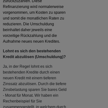
zurückzuzahlen. Diese
Refinanzierung wird normalerweise
vorgenommen, um Kosten zu sparen
und somit die monatlichen Raten zu
reduzieren. Die Umschuldung
beinhaltet daher jeweils eine
vorzeitige Rückzahlung und die
Aufnahme neues neuen Kredites.
Lohnt es sich den bestehenden
Kredit abzulösen (Umschuldung)?
Ja, in der Regel lohnt es sich
bestehenden Kredite durch einen
neuen Kredit mit einem tieferen
Zinssatz abzulösen. Durch die tiefere
Zinsbelastung sparen Sie bares Geld
- Monat für Monat. Wir haben ein
Rechenbeispiel für Sie
zusammengestellt, in welchem durch