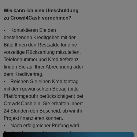
Wie kann ich eine Umschuldung
zu Crowd4Cash vornehmen?
• Kontaktieren Sie den
bestehenden Kreditgeber, mit der
Bitte Ihnen den Restsaldo für eine
vorzeitige Rückzahlung mitzuteilen.
Telefonnummer und Kreditreferenz
finden Sie auf Ihrer Abrechnung oder
dem Kreditvertrag.
• Reichen Sie einen Kreditantrag
mit dem gewünschten Betrag (bitte
Plattformgebühr berücksichtigen) bei
Crowd4Cash ein. Sie erhalten innert
24 Stunden den Bescheid, ob wir ihr
Projekt finanzieren können.
• Nach erfolgreicher Prüfung wird
Ihr Projekt auf der Homepage der