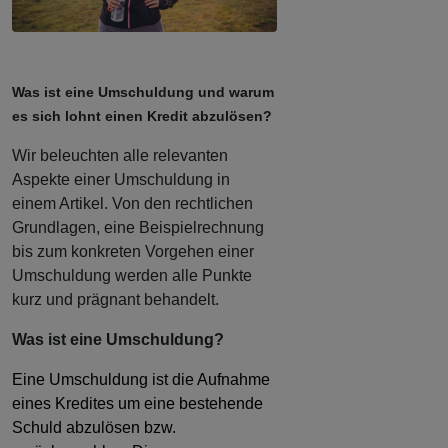
Was ist eine Umschuldung und warum
es sich lohnt einen Kredit abzulösen?
Wir beleuchten alle relevanten
Aspekte einer Umschuldung in
einem Artikel. Von den rechtlichen
Grundlagen, eine Beispielrechnung
bis zum konkreten Vorgehen einer
Umschuldung werden alle Punkte
kurz und prägnant behandelt.
Was ist eine Umschuldung?
Eine Umschuldung ist die Aufnahme
eines Kredites um eine bestehende
Schuld abzulösen bzw.