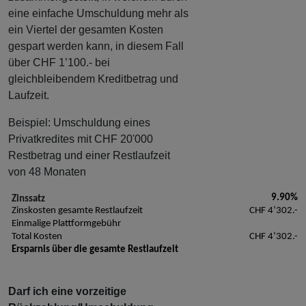
eine einfache Umschuldung mehr als
ein Viertel der gesamten Kosten
gespart werden kann, in diesem Fall
über CHF 1’100.- bei
gleichbleibendem Kreditbetrag und
Laufzeit.
Beispiel: Umschuldung eines
Privatkredites mit CHF 20'000
Restbetrag und einer Restlaufzeit
von 48 Monaten
9.90%
Zinssatz
Zinskosten gesamte Restlaufzeit
CHF 4’302.-
Einmalige Plattformgebühr
Total Kosten
CHF 4’302.-
Ersparnis über die gesamte Restlaufzeit
Darf ich eine vorzeitige