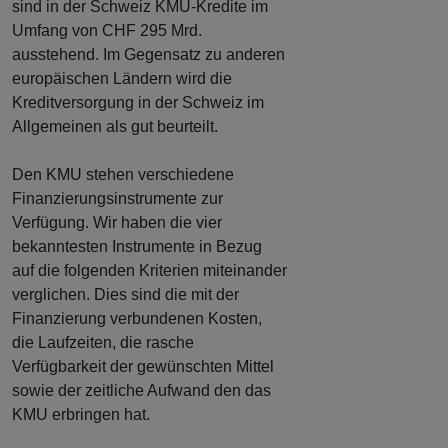
sind in der Schweiz KMU-Kredite im
Umfang von CHF 295 Mrd.
ausstehend. Im Gegensatz zu anderen
europäischen Ländern wird die
Kreditversorgung in der Schweiz im
Allgemeinen als gut beurteilt.
Den KMU stehen verschiedene
Finanzierungsinstrumente zur
Verfügung. Wir haben die vier
bekanntesten Instrumente in Bezug
auf die folgenden Kriterien miteinander
verglichen. Dies sind die mit der
Finanzierung verbundenen Kosten,
die Laufzeiten, die rasche
Verfügbarkeit der gewünschten Mittel
sowie der zeitliche Aufwand den das
KMU erbringen hat.