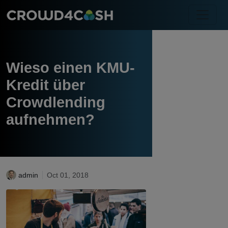
Wieso einen KMU-
Kredit über
Crowdlending
aufnehmen?
admin
Oct 01, 2018