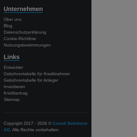
Unternehmen
Über uns
Blog
Datenschutzerklärung
Cookie-Richtlinie
Nutzungsbestimmungen
Links
Entwickler
Gebührentabelle für Kreditnehmer
Gebührentabelle für Anleger
Investieren
Kreditantrag
Sitemap
Copyright 2017 - 2026 ©
Crowd Solutions
AG
. Alle Rechte vorbehalten.