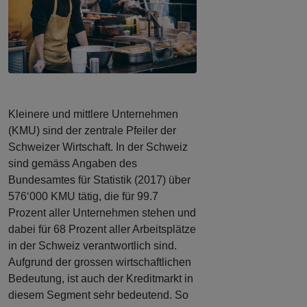
Kleinere und mittlere Unternehmen
(KMU) sind der zentrale Pfeiler der
Schweizer Wirtschaft. In der Schweiz
sind gemäss Angaben des
Bundesamtes für Statistik (2017) über
576‘000 KMU tätig, die für 99.7
Prozent aller Unternehmen stehen und
dabei für 68 Prozent aller Arbeitsplätze
in der Schweiz verantwortlich sind.
Aufgrund der grossen wirtschaftlichen
Bedeutung, ist auch der Kreditmarkt in
diesem Segment sehr bedeutend. So