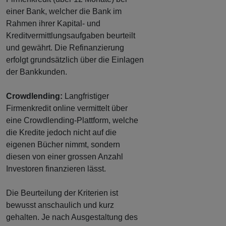
einer Bank, welcher die Bank im
Rahmen ihrer Kapital- und
Kreditvermittlungsaufgaben beurteilt
und gewährt. Die Refinanzierung
erfolgt grundsätzlich über die Einlagen
der Bankkunden.
Crowdlending:
Langfristiger
Firmenkredit online vermittelt über
eine Crowdlending-Plattform, welche
die Kredite jedoch nicht auf die
eigenen Bücher nimmt, sondern
diesen von einer grossen Anzahl
Investoren finanzieren lässt.
Die Beurteilung der Kriterien ist
bewusst anschaulich und kurz
gehalten. Je nach Ausgestaltung des