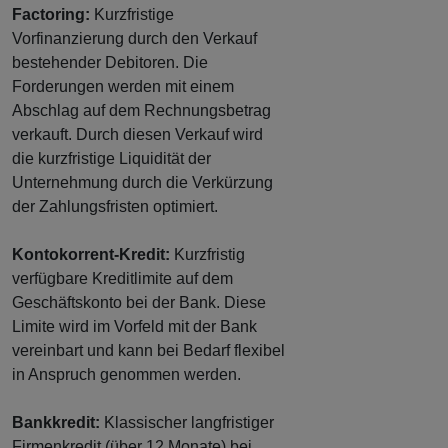
Factoring:
Kurzfristige
Vorfinanzierung durch den Verkauf
bestehender Debitoren. Die
Forderungen werden mit einem
Abschlag auf dem Rechnungsbetrag
verkauft. Durch diesen Verkauf wird
die kurzfristige Liquidität der
Unternehmung durch die Verkürzung
der Zahlungsfristen optimiert.
Kontokorrent-Kredit:
Kurzfristig
verfügbare Kreditlimite auf dem
Geschäftskonto bei der Bank. Diese
Limite wird im Vorfeld mit der Bank
vereinbart und kann bei Bedarf flexibel
in Anspruch genommen werden.
Bankkredit:
Klassischer langfristiger
Firmenkredit (über 12 Monate) bei