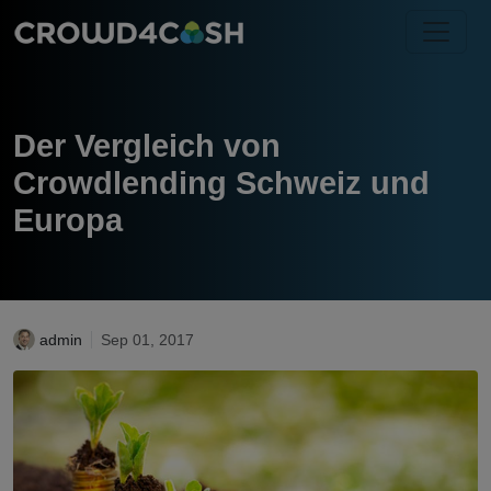
Der Vergleich von
Crowdlending Schweiz und
Europa
admin
Sep 01, 2017