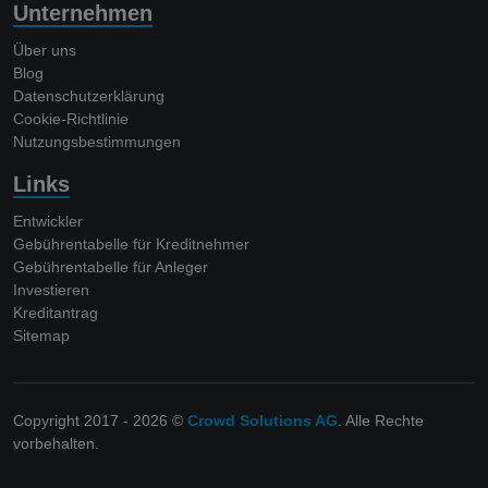
Unternehmen
Über uns
Blog
Datenschutzerklärung
Cookie-Richtlinie
Nutzungsbestimmungen
Links
Entwickler
Gebührentabelle für Kreditnehmer
Gebührentabelle für Anleger
Investieren
Kreditantrag
Sitemap
Copyright 2017 - 2026 ©
Crowd Solutions AG
. Alle Rechte
vorbehalten.