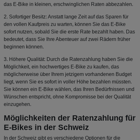
das E-Bike in kleinen, erschwinglichen Raten abbezahlen.
2. Sofortiger Besitz: Anstatt lange Zeit auf das Sparen für
den vollen Kaufpreis zu warten, können Sie das E-Bike
sofort nutzen, sobald Sie die erste Rate bezahlt haben. Das
bedeutet, dass Sie Ihre Abenteuer auf zwei Rädern früher
beginnen können.
3. Höhere Qualität: Durch die Ratenzahlung haben Sie die
Möglichkeit, ein hochwertiges E-Bike zu kaufen, das
möglicherweise über Ihrem jetzigem vorhandenen Budget
liegt, wenn Sie es sofort in voller Höhe bezahlen müssten.
Sie können ein E-Bike wählen, das Ihren Bedürfnissen und
Wünschen entspricht, ohne Kompromisse bei der Qualität
einzugehen.
Möglichkeiten der Ratenzahlung für
E-Bikes in der Schweiz
In der Schweiz gibt es verschiedene Optionen für die