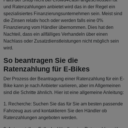
und Ratenzahlungen anbietet wird das in der Regel ein
spezialisiertes Finanzierungsunternehmen sein. Meist sind
die Zinsen relativ hoch oder werden falls eine 0%
Finanzierung vom Händler übernommen. Dies hat den
Nachteil, dass ein allfälliges Verhandeln über einen
Nachlass oder Zusatzdienstleistungen nicht möglich sein
wird.
So beantragen Sie die
Ratenzahlung für E-Bikes
Der Prozess der Beantragung einer Ratenzahlung für ein E-
Bike kann je nach Anbieter variieren, aber im Allgemeinen
sind die Schritte ähnlich. Hier ist eine allgemeine Anleitung:
1. Recherche: Suchen Sie das für Sie am besten passende
Fahrzeug aus und kontaktieren Sie den Händler ob
Ratenzahlungen angeboten werden.