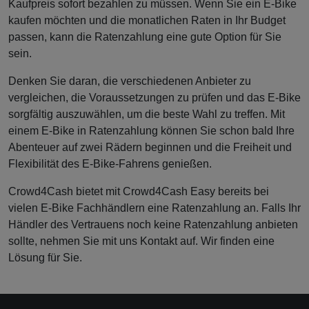
Kaufpreis sofort bezahlen zu müssen. Wenn Sie ein E-Bike
kaufen möchten und die monatlichen Raten in Ihr Budget
passen, kann die Ratenzahlung eine gute Option für Sie
sein.
Denken Sie daran, die verschiedenen Anbieter zu
vergleichen, die Voraussetzungen zu prüfen und das E-Bike
sorgfältig auszuwählen, um die beste Wahl zu treffen. Mit
einem E-Bike in Ratenzahlung können Sie schon bald Ihre
Abenteuer auf zwei Rädern beginnen und die Freiheit und
Flexibilität des E-Bike-Fahrens genießen.
Crowd4Cash bietet mit Crowd4Cash Easy bereits bei
vielen E-Bike Fachhändlern eine Ratenzahlung an. Falls Ihr
Händler des Vertrauens noch keine Ratenzahlung anbieten
sollte, nehmen Sie mit uns Kontakt auf. Wir finden eine
Lösung für Sie.