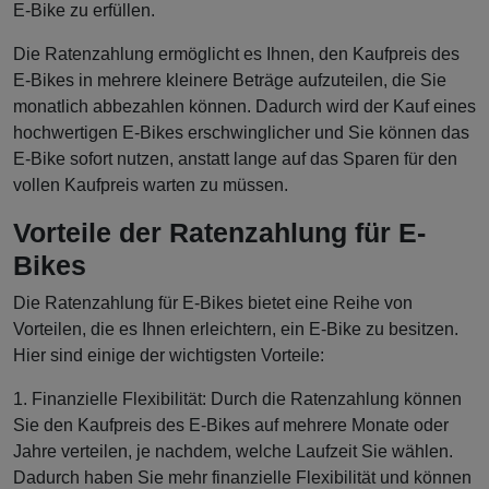
E-Bike zu erfüllen.
Die Ratenzahlung ermöglicht es Ihnen, den Kaufpreis des
E-Bikes in mehrere kleinere Beträge aufzuteilen, die Sie
monatlich abbezahlen können. Dadurch wird der Kauf eines
hochwertigen E-Bikes erschwinglicher und Sie können das
E-Bike sofort nutzen, anstatt lange auf das Sparen für den
vollen Kaufpreis warten zu müssen.
Vorteile der Ratenzahlung für E-
Bikes
Die Ratenzahlung für E-Bikes bietet eine Reihe von
Vorteilen, die es Ihnen erleichtern, ein E-Bike zu besitzen.
Hier sind einige der wichtigsten Vorteile:
1. Finanzielle Flexibilität: Durch die Ratenzahlung können
Sie den Kaufpreis des E-Bikes auf mehrere Monate oder
Jahre verteilen, je nachdem, welche Laufzeit Sie wählen.
Dadurch haben Sie mehr finanzielle Flexibilität und können