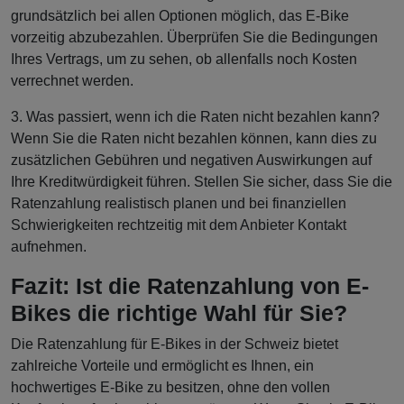
grundsätzlich bei allen Optionen möglich, das E-Bike
vorzeitig abzubezahlen. Überprüfen Sie die Bedingungen
Ihres Vertrags, um zu sehen, ob allenfalls noch Kosten
verrechnet werden.
3. Was passiert, wenn ich die Raten nicht bezahlen kann?
Wenn Sie die Raten nicht bezahlen können, kann dies zu
zusätzlichen Gebühren und negativen Auswirkungen auf
Ihre Kreditwürdigkeit führen. Stellen Sie sicher, dass Sie die
Ratenzahlung realistisch planen und bei finanziellen
Schwierigkeiten rechtzeitig mit dem Anbieter Kontakt
aufnehmen.
Fazit: Ist die Ratenzahlung von E-
Bikes die richtige Wahl für Sie?
Die Ratenzahlung für E-Bikes in der Schweiz bietet
zahlreiche Vorteile und ermöglicht es Ihnen, ein
hochwertiges E-Bike zu besitzen, ohne den vollen