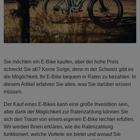
Sie möchten ein E-Bike kaufen, aber der hohe Preis
schreckt Sie ab? Keine Sorge, denn in der Schweiz gibt es
die Möglichkeit, Ihr E-Bike bequem in Raten zu bezahlen. In
diesem Artikel erfahren Sie alles, was Sie darüber wissen
müssen.
Der Kauf eines E-Bikes kann eine große Investition sein,
aber dank der Möglichkeit zur Ratenzahlung können Sie
sich den Traum von einem eigenen E-Bike leichter erfüllen.
Wir werden Ihnen erklären, wie die Ratenzahlung
funktioniert, welche Vorteile sie bietet und worauf Sie