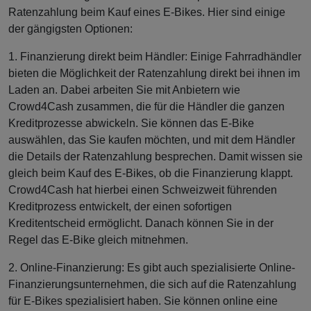
Ratenzahlung beim Kauf eines E-Bikes. Hier sind einige
der gängigsten Optionen:
1. Finanzierung direkt beim Händler: Einige Fahrradhändler
bieten die Möglichkeit der Ratenzahlung direkt bei ihnen im
Laden an. Dabei arbeiten Sie mit Anbietern wie
Crowd4Cash zusammen, die für die Händler die ganzen
Kreditprozesse abwickeln. Sie können das E-Bike
auswählen, das Sie kaufen möchten, und mit dem Händler
die Details der Ratenzahlung besprechen. Damit wissen sie
gleich beim Kauf des E-Bikes, ob die Finanzierung klappt.
Crowd4Cash hat hierbei einen Schweizweit führenden
Kreditprozess entwickelt, der einen sofortigen
Kreditentscheid ermöglicht. Danach können Sie in der
Regel das E-Bike gleich mitnehmen.
2. Online-Finanzierung: Es gibt auch spezialisierte Online-
Finanzierungsunternehmen, die sich auf die Ratenzahlung
für E-Bikes spezialisiert haben. Sie können online eine