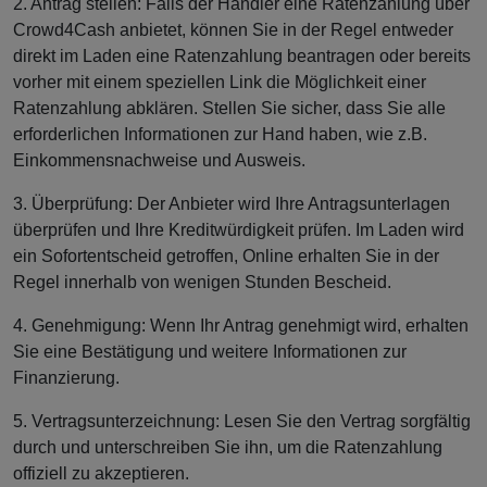
2. Antrag stellen: Falls der Händler eine Ratenzahlung über
Crowd4Cash anbietet, können Sie in der Regel entweder
direkt im Laden eine Ratenzahlung beantragen oder bereits
vorher mit einem speziellen Link die Möglichkeit einer
Ratenzahlung abklären. Stellen Sie sicher, dass Sie alle
erforderlichen Informationen zur Hand haben, wie z.B.
Einkommensnachweise und Ausweis.
3. Überprüfung: Der Anbieter wird Ihre Antragsunterlagen
überprüfen und Ihre Kreditwürdigkeit prüfen. Im Laden wird
ein Sofortentscheid getroffen, Online erhalten Sie in der
Regel innerhalb von wenigen Stunden Bescheid.
4. Genehmigung: Wenn Ihr Antrag genehmigt wird, erhalten
Sie eine Bestätigung und weitere Informationen zur
Finanzierung.
5. Vertragsunterzeichnung: Lesen Sie den Vertrag sorgfältig
durch und unterschreiben Sie ihn, um die Ratenzahlung
offiziell zu akzeptieren.