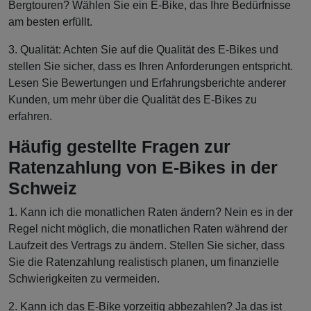
Bergtouren? Wählen Sie ein E-Bike, das Ihre Bedürfnisse
am besten erfüllt.
3. Qualität: Achten Sie auf die Qualität des E-Bikes und
stellen Sie sicher, dass es Ihren Anforderungen entspricht.
Lesen Sie Bewertungen und Erfahrungsberichte anderer
Kunden, um mehr über die Qualität des E-Bikes zu
erfahren.
Häufig gestellte Fragen zur
Ratenzahlung von E-Bikes in der
Schweiz
1. Kann ich die monatlichen Raten ändern? Nein es in der
Regel nicht möglich, die monatlichen Raten während der
Laufzeit des Vertrags zu ändern. Stellen Sie sicher, dass
Sie die Ratenzahlung realistisch planen, um finanzielle
Schwierigkeiten zu vermeiden.
2. Kann ich das E-Bike vorzeitig abbezahlen? Ja das ist