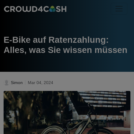
E-Bike auf Ratenzahlung:
Alles, was Sie wissen müssen
Simon
Mar 04, 2024