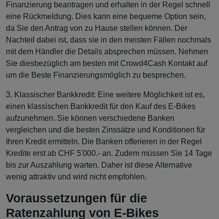
Finanzierung beantragen und erhalten in der Regel schnell
eine Rückmeldung. Dies kann eine bequeme Option sein,
da Sie den Antrag von zu Hause stellen können. Der
Nachteil dabei ist, dass sie in den meisten Fällen nochmals
mit dem Händler die Details absprechen müssen. Nehmen
Sie diesbezüglich am besten mit Crowd4Cash Kontakt auf
um die Beste Finanzierungsmöglich zu besprechen.
3. Klassischer Bankkredit: Eine weitere Möglichkeit ist es,
einen klassischen Bankkredit für den Kauf des E-Bikes
aufzunehmen. Sie können verschiedene Banken
vergleichen und die besten Zinssätze und Konditionen für
Ihren Kredit ermitteln. Die Banken offerieren in der Regel
Kredite erst ab CHF 5'000.- an. Zudem müssen Sie 14 Tage
bis zur Auszahlung warten. Daher ist diese Alternative
wenig attraktiv und wird nicht empfohlen.
Voraussetzungen für die
Ratenzahlung von E-Bikes