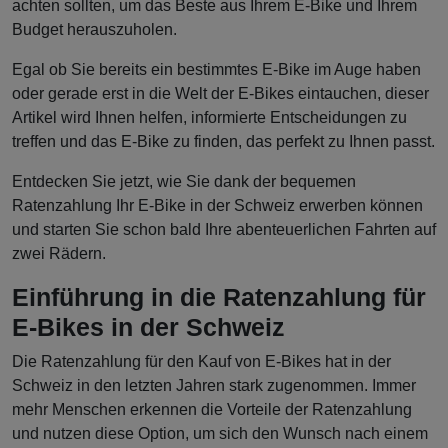
achten sollten, um das Beste aus Ihrem E-Bike und Ihrem
Budget herauszuholen.
Egal ob Sie bereits ein bestimmtes E-Bike im Auge haben
oder gerade erst in die Welt der E-Bikes eintauchen, dieser
Artikel wird Ihnen helfen, informierte Entscheidungen zu
treffen und das E-Bike zu finden, das perfekt zu Ihnen passt.
Entdecken Sie jetzt, wie Sie dank der bequemen
Ratenzahlung Ihr E-Bike in der Schweiz erwerben können
und starten Sie schon bald Ihre abenteuerlichen Fahrten auf
zwei Rädern.
Einführung in die Ratenzahlung für
E-Bikes in der Schweiz
Die Ratenzahlung für den Kauf von E-Bikes hat in der
Schweiz in den letzten Jahren stark zugenommen. Immer
mehr Menschen erkennen die Vorteile der Ratenzahlung
und nutzen diese Option, um sich den Wunsch nach einem