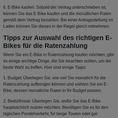
6. E-Bike kaufen: Sobald der Vertrag unterschrieben ist,
können Sie das E-Bike kaufen und die monatlichen Raten
gemäß dem Vertrag bezahlen. Bei einer Antragsstellung im
Laden können Sie dieses in der Regel gleich mitnehmen.
Tipps zur Auswahl des richtigen E-
Bikes für die Ratenzahlung
Wenn Sie ein E-Bike in Ratenzahlung kaufen möchten, gibt
es einige wichtige Dinge, die Sie beachten sollten, um die
beste Wahl zu treffen. Hier sind einige Tipps:
1. Budget: Überlegen Sie, wie viel Sie monatlich für die
Ratenzahlung aufbringen können und wählen Sie ein E-
Bike, dessen monatliche Raten in Ihr Budget passen.
2. Bedürfnisse: Überlegen Sie, wofür Sie das E-Bike
hauptsächlich nutzen möchten. Benötigen Sie es für den
täglichen Pendelverkehr, für lange Touren oder gar