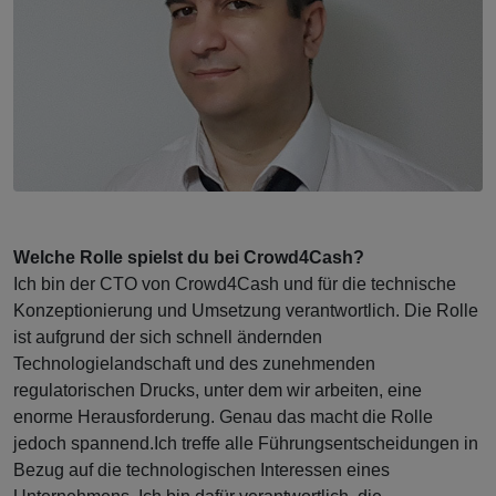
Welche Rolle spielst du bei Crowd4Cash?
Ich bin der CTO von Crowd4Cash und für die technische
Konzeptionierung und Umsetzung verantwortlich. Die Rolle
ist aufgrund der sich schnell ändernden
Technologielandschaft und des zunehmenden
regulatorischen Drucks, unter dem wir arbeiten, eine
enorme Herausforderung. Genau das macht die Rolle
jedoch spannend.Ich treffe alle Führungsentscheidungen in
Bezug auf die technologischen Interessen eines