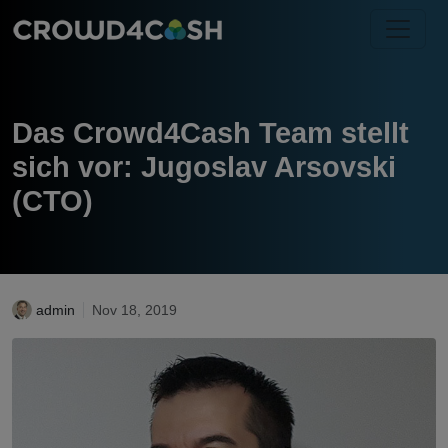
Das Crowd4Cash Team stellt
sich vor: Jugoslav Arsovski
(CTO)
admin
Nov 18, 2019