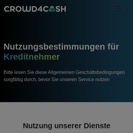
Nutzungsbestimmungen für
Kreditnehmer
Bitte lesen Sie diese Allgemeinen Geschäftsbedingungen
sorgfältig durch, bevor Sie unseren Service nutzen
Nutzung unserer Dienste