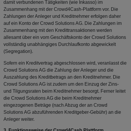
damit verbundenen Tätigkeiten (wie Inkasso) im
Zusammenhang mit der Crowd4Cash-Plattform vor. Die
Zahlungen der Anleger und Kreditnehmer erfolgen daher
auf ein Konto der Crowd Solutions AG. Die Zahlungen im
Zusammenhang mit den Kredittransaktionen werden
allesamt über ein vom Geschäftskonto der Crowd Solutions
vollständig unabhängiges Durchlaufkonto abgewickelt
(Segregation).
Sofern ein Kreditvertrag abgeschlossen wird, veranlasst die
Crowd Solutions AG die Zahlung der Anleger und die
Auszahlung des Kreditbetrags an den Kreditnehmer. Die
Crowd Solutions AG ist zudem um den Einzug der Zins-
und Tilgungsraten beim Kreditnehmer besorgt. Ferner leitet
die Crowd Solutions AG die beim Kreditnehmer
eingezogenen Beträge (nach Abzug der an Crowd
Solutions AG abzuführenden Kreditgeber-Gebühr) an die
Anleger weiter.
3. Funktionsweise der Crowd4Cash Plattform