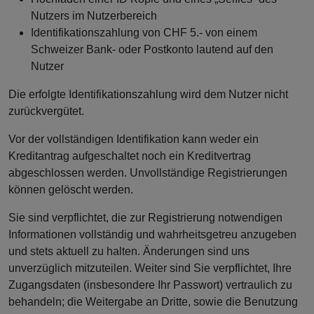
Nutzers im Nutzerbereich
Identifikationszahlung von CHF 5.- von einem
Schweizer Bank- oder Postkonto lautend auf den
Nutzer
Die erfolgte Identifikationszahlung wird dem Nutzer nicht
zurückvergütet.
Vor der vollständigen Identifikation kann weder ein
Kreditantrag aufgeschaltet noch ein Kreditvertrag
abgeschlossen werden. Unvollständige Registrierungen
können gelöscht werden.
Sie sind verpflichtet, die zur Registrierung notwendigen
Informationen vollständig und wahrheitsgetreu anzugeben
und stets aktuell zu halten. Änderungen sind uns
unverzüglich mitzuteilen. Weiter sind Sie verpflichtet, Ihre
Zugangsdaten (insbesondere Ihr Passwort) vertraulich zu
behandeln; die Weitergabe an Dritte, sowie die Benutzung