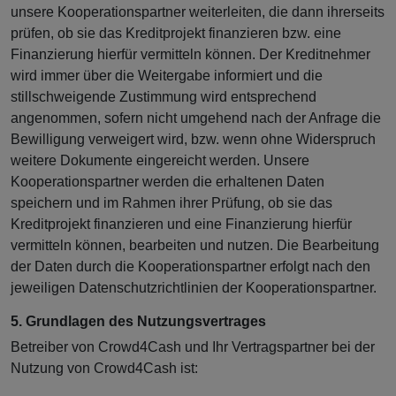
unsere Kooperationspartner weiterleiten, die dann ihrerseits
prüfen, ob sie das Kreditprojekt finanzieren bzw. eine
Finanzierung hierfür vermitteln können. Der Kreditnehmer
wird immer über die Weitergabe informiert und die
stillschweigende Zustimmung wird entsprechend
angenommen, sofern nicht umgehend nach der Anfrage die
Bewilligung verweigert wird, bzw. wenn ohne Widerspruch
weitere Dokumente eingereicht werden. Unsere
Kooperationspartner werden die erhaltenen Daten
speichern und im Rahmen ihrer Prüfung, ob sie das
Kreditprojekt finanzieren und eine Finanzierung hierfür
vermitteln können, bearbeiten und nutzen. Die Bearbeitung
der Daten durch die Kooperationspartner erfolgt nach den
jeweiligen Datenschutzrichtlinien der Kooperationspartner.
5. Grundlagen des Nutzungsvertrages
Betreiber von Crowd4Cash und Ihr Vertragspartner bei der
Nutzung von Crowd4Cash ist: