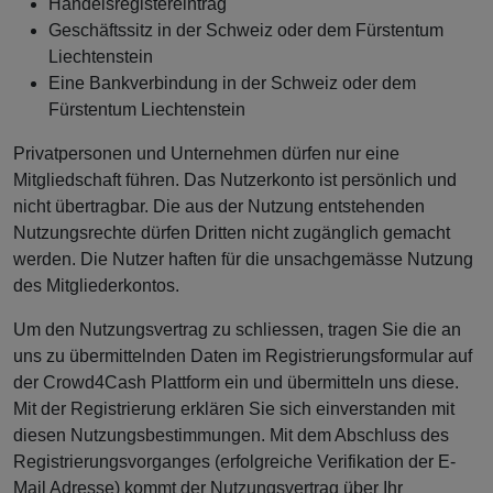
Handelsregistereintrag
Geschäftssitz in der Schweiz oder dem Fürstentum
Liechtenstein
Eine Bankverbindung in der Schweiz oder dem
Fürstentum Liechtenstein
Privatpersonen und Unternehmen dürfen nur eine
Mitgliedschaft führen. Das Nutzerkonto ist persönlich und
nicht übertragbar. Die aus der Nutzung entstehenden
Nutzungsrechte dürfen Dritten nicht zugänglich gemacht
werden. Die Nutzer haften für die unsachgemässe Nutzung
des Mitgliederkontos.
Um den Nutzungsvertrag zu schliessen, tragen Sie die an
uns zu übermittelnden Daten im Registrierungsformular auf
der Crowd4Cash Plattform ein und übermitteln uns diese.
Mit der Registrierung erklären Sie sich einverstanden mit
diesen Nutzungsbestimmungen. Mit dem Abschluss des
Registrierungsvorganges (erfolgreiche Verifikation der E-
Mail Adresse) kommt der Nutzungsvertrag über Ihr