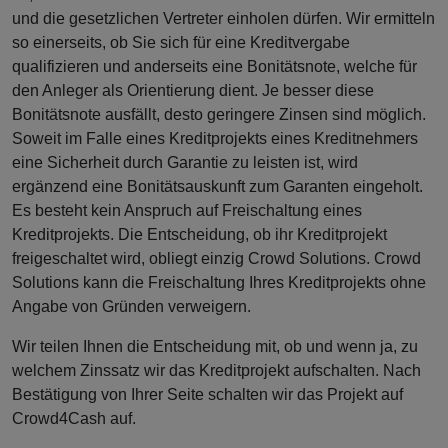
und die gesetzlichen Vertreter einholen dürfen. Wir ermitteln
so einerseits, ob Sie sich für eine Kreditvergabe
qualifizieren und anderseits eine Bonitätsnote, welche für
den Anleger als Orientierung dient. Je besser diese
Bonitätsnote ausfällt, desto geringere Zinsen sind möglich.
Soweit im Falle eines Kreditprojekts eines Kreditnehmers
eine Sicherheit durch Garantie zu leisten ist, wird
ergänzend eine Bonitätsauskunft zum Garanten eingeholt.
Es besteht kein Anspruch auf Freischaltung eines
Kreditprojekts. Die Entscheidung, ob ihr Kreditprojekt
freigeschaltet wird, obliegt einzig Crowd Solutions. Crowd
Solutions kann die Freischaltung Ihres Kreditprojekts ohne
Angabe von Gründen verweigern.
Wir teilen Ihnen die Entscheidung mit, ob und wenn ja, zu
welchem Zinssatz wir das Kreditprojekt aufschalten. Nach
Bestätigung von Ihrer Seite schalten wir das Projekt auf
Crowd4Cash auf.