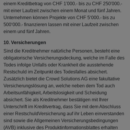
einem Kreditbetrag von CHF 1'000.- bis zu CHF 250'000.-
mit einer Laufzeit zwischen einem Monat und fünf Jahren.
Unternehmen können Projekte von CHF 5‘000.- bis zu
500‘000.- finanzieren lassen mit einer Laufzeit zwischen
einem und fünf Jahren.
10. Versicherungen
Sind die Kreditnehmer natürliche Personen, besteht eine
obligatorische Versicherungsdeckung, welche im Falle des
Todes infolge Unfalls oder Krankheit die ausstehende
Restschuld im Zeitpunkt des Todesfalles absichert.
Zusätzlich bietet die Crowd Solutions AG eine fakultative
Versicherungslösung an, welche neben dem Tod auch
Arbeitsunfähigkeit, Arbeitslosigkeit und Scheidung
absichert. Sie als Kreditnehmer bestätigen mit Ihrer
Unterschrift im Kreditvertrag, dass Sie mit dem Abschluss
einer RestschuldVersicherung auf ihr Leben einverstanden
sind sowie die Allgemeinen Versicherungsbedingungen
(AVB) inklusive des Produktinformationsblattes erhalten