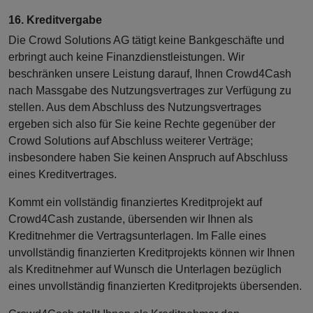
16. Kreditvergabe
Die Crowd Solutions AG tätigt keine Bankgeschäfte und
erbringt auch keine Finanzdienstleistungen. Wir
beschränken unsere Leistung darauf, Ihnen Crowd4Cash
nach Massgabe des Nutzungsvertrages zur Verfügung zu
stellen. Aus dem Abschluss des Nutzungsvertrages
ergeben sich also für Sie keine Rechte gegenüber der
Crowd Solutions auf Abschluss weiterer Verträge;
insbesondere haben Sie keinen Anspruch auf Abschluss
eines Kreditvertrages.
Kommt ein vollständig finanziertes Kreditprojekt auf
Crowd4Cash zustande, übersenden wir Ihnen als
Kreditnehmer die Vertragsunterlagen. Im Falle eines
unvollständig finanzierten Kreditprojekts können wir Ihnen
als Kreditnehmer auf Wunsch die Unterlagen bezüglich
eines unvollständig finanzierten Kreditprojekts übersenden.