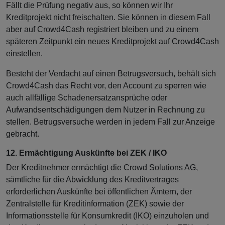
Fällt die Prüfung negativ aus, so können wir Ihr
Kreditprojekt nicht freischalten. Sie können in diesem Fall
aber auf Crowd4Cash registriert bleiben und zu einem
späteren Zeitpunkt ein neues Kreditprojekt auf Crowd4Cash
einstellen.
Besteht der Verdacht auf einen Betrugsversuch, behält sich
Crowd4Cash das Recht vor, den Account zu sperren wie
auch allfällige Schadenersatzansprüche oder
Aufwandsentschädigungen dem Nutzer in Rechnung zu
stellen. Betrugsversuche werden in jedem Fall zur Anzeige
gebracht.
12. Ermächtigung Auskünfte bei ZEK / IKO
Der Kreditnehmer ermächtigt die Crowd Solutions AG,
sämtliche für die Abwicklung des Kreditvertrages
erforderlichen Auskünfte bei öffentlichen Ämtern, der
Zentralstelle für Kreditinformation (ZEK) sowie der
Informationsstelle für Konsumkredit (IKO) einzuholen und