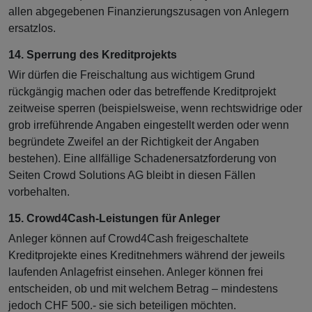
allen abgegebenen Finanzierungszusagen von Anlegern
ersatzlos.
14. Sperrung des Kreditprojekts
Wir dürfen die Freischaltung aus wichtigem Grund
rückgängig machen oder das betreffende Kreditprojekt
zeitweise sperren (beispielsweise, wenn rechtswidrige oder
grob irreführende Angaben eingestellt werden oder wenn
begründete Zweifel an der Richtigkeit der Angaben
bestehen). Eine allfällige Schadenersatzforderung von
Seiten Crowd Solutions AG bleibt in diesen Fällen
vorbehalten.
15. Crowd4Cash-Leistungen für Anleger
Anleger können auf Crowd4Cash freigeschaltete
Kreditprojekte eines Kreditnehmers während der jeweils
laufenden Anlagefrist einsehen. Anleger können frei
entscheiden, ob und mit welchem Betrag – mindestens
jedoch CHF 500.- sie sich beteiligen möchten.