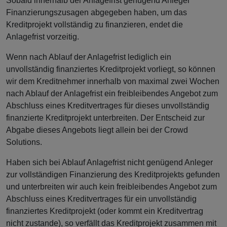
Sobald innerhalb der Anlagefrist genügend Anleger
Finanzierungszusagen abgegeben haben, um das
Kreditprojekt vollständig zu finanzieren, endet die
Anlagefrist vorzeitig.
Wenn nach Ablauf der Anlagefrist lediglich ein
unvollständig finanziertes Kreditprojekt vorliegt, so können
wir dem Kreditnehmer innerhalb von maximal zwei Wochen
nach Ablauf der Anlagefrist ein freibleibendes Angebot zum
Abschluss eines Kreditvertrages für dieses unvollständig
finanzierte Kreditprojekt unterbreiten. Der Entscheid zur
Abgabe dieses Angebots liegt allein bei der Crowd
Solutions.
Haben sich bei Ablauf Anlagefrist nicht genügend Anleger
zur vollständigen Finanzierung des Kreditprojekts gefunden
und unterbreiten wir auch kein freibleibendes Angebot zum
Abschluss eines Kreditvertrages für ein unvollständig
finanziertes Kreditprojekt (oder kommt ein Kreditvertrag
nicht zustande), so verfällt das Kreditprojekt zusammen mit