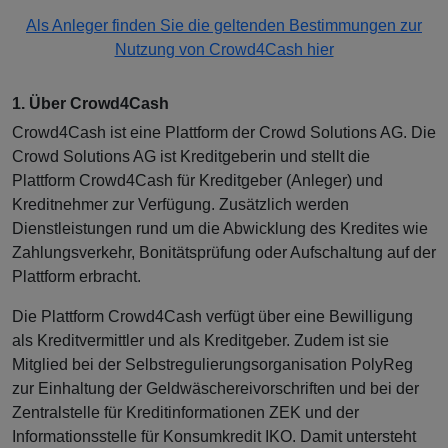
Als Anleger finden Sie die geltenden Bestimmungen zur
Nutzung von Crowd4Cash hier
1. Über Crowd4Cash
Crowd4Cash ist eine Plattform der Crowd Solutions AG. Die
Crowd Solutions AG ist Kreditgeberin und stellt die
Plattform Crowd4Cash für Kreditgeber (Anleger) und
Kreditnehmer zur Verfügung. Zusätzlich werden
Dienstleistungen rund um die Abwicklung des Kredites wie
Zahlungsverkehr, Bonitätsprüfung oder Aufschaltung auf der
Plattform erbracht.
Die Plattform Crowd4Cash verfügt über eine Bewilligung
als Kreditvermittler und als Kreditgeber. Zudem ist sie
Mitglied bei der Selbstregulierungsorganisation PolyReg
zur Einhaltung der Geldwäschereivorschriften und bei der
Zentralstelle für Kreditinformationen ZEK und der
Informationsstelle für Konsumkredit IKO. Damit untersteht