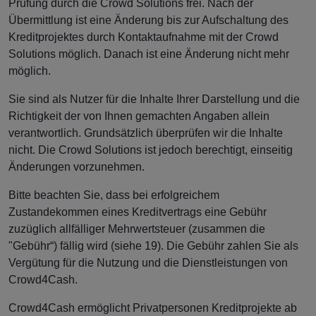
Prüfung durch die Crowd Solutions frei. Nach der
Übermittlung ist eine Änderung bis zur Aufschaltung des
Kreditprojektes durch Kontaktaufnahme mit der Crowd
Solutions möglich. Danach ist eine Änderung nicht mehr
möglich.
Sie sind als Nutzer für die Inhalte Ihrer Darstellung und die
Richtigkeit der von Ihnen gemachten Angaben allein
verantwortlich. Grundsätzlich überprüfen wir die Inhalte
nicht. Die Crowd Solutions ist jedoch berechtigt, einseitig
Änderungen vorzunehmen.
Bitte beachten Sie, dass bei erfolgreichem
Zustandekommen eines Kreditvertrags eine Gebühr
zuzüglich allfälliger Mehrwertsteuer (zusammen die
"Gebühr“) fällig wird (siehe 19). Die Gebühr zahlen Sie als
Vergütung für die Nutzung und die Dienstleistungen von
Crowd4Cash.
Crowd4Cash ermöglicht Privatpersonen Kreditprojekte ab