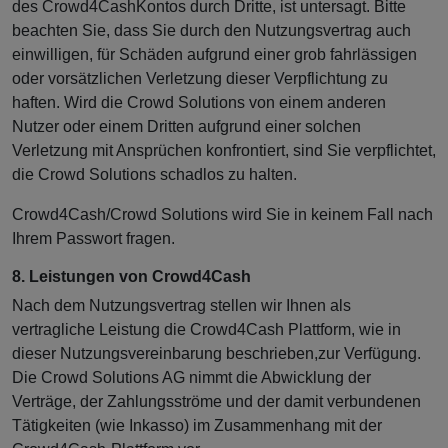
des Crowd4CashKontos durch Dritte, ist untersagt. Bitte
beachten Sie, dass Sie durch den Nutzungsvertrag auch
einwilligen, für Schäden aufgrund einer grob fahrlässigen
oder vorsätzlichen Verletzung dieser Verpflichtung zu
haften. Wird die Crowd Solutions von einem anderen
Nutzer oder einem Dritten aufgrund einer solchen
Verletzung mit Ansprüchen konfrontiert, sind Sie verpflichtet,
die Crowd Solutions schadlos zu halten.
Crowd4Cash/Crowd Solutions wird Sie in keinem Fall nach
Ihrem Passwort fragen.
8. Leistungen von Crowd4Cash
Nach dem Nutzungsvertrag stellen wir Ihnen als
vertragliche Leistung die Crowd4Cash Plattform, wie in
dieser Nutzungsvereinbarung beschrieben,zur Verfügung.
Die Crowd Solutions AG nimmt die Abwicklung der
Verträge, der Zahlungsströme und der damit verbundenen
Tätigkeiten (wie Inkasso) im Zusammenhang mit der