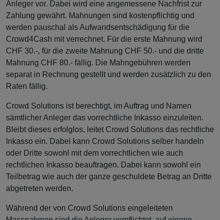
Anleger vor. Dabei wird eine angemessene Nachfrist zur
Zahlung gewährt. Mahnungen sind kostenpflichtig und
werden pauschal als Aufwandsentschädigung für die
Crowd4Cash mit verrechnet. Für die erste Mahnung wird
CHF 30.-, für die zweite Mahnung CHF 50.- und die dritte
Mahnung CHF 80.- fällig. Die Mahngebühren werden
separat in Rechnung gestellt und werden zusätzlich zu den
Raten fällig.
Crowd Solutions ist berechtigt, im Auftrag und Namen
sämtlicher Anleger das vorrechtliche Inkasso einzuleiten.
Bleibt dieses erfolglos, leitet Crowd Solutions das rechtliche
Inkasso ein. Dabei kann Crowd Solutions selber handeln
oder Dritte sowohl mit dem vorrechtlichen wie auch
rechtlichen Inkasso beauftragen. Dabei kann sowohl ein
Teilbetrag wie auch der ganze geschuldete Betrag an Dritte
abgetreten werden.
Während der von Crowd Solutions eingeleiteten
Massnahmen sind die Anleger verpflichtet, auf eigene