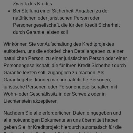
Zweck des Kredits
Bei Stellung einer Sicherheit: Angaben zu der
natürlichen oder juristischen Person oder
Personengesellschaft, die für den Kredit Sicherheit
durch Garantie leisten soll
Wir können Sie vor Aufschaltung des Kreditprojektes
auffordern, uns die erforderlichen Detailangaben zu einer
natürlichen Person, zu einer juristischen Person oder einer
Personengesellschaft, die für Ihren Kredit Sicherheit durch
Garantie leisten soll, zugänglich zu machen. Als
Garantiegeber können wir nur natürliche Personen,
juristische Personen oder Personengesellschaften mit
Wohn- oder Geschäftssitz in der Schweiz oder in
Liechtenstein akzeptieren
Nachdem Sie alle erforderlichen Daten eingegeben und
alle notwendigen Dokumente an uns übermittelt haben,
geben Sie Ihr Kreditprojekt hierdurch automatisch für die