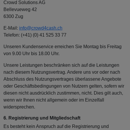
Crowd Solutions AG
Bellevueweg 42
6300 Zug
E-Mail:
info@crowd4cash.ch
Telefon: (+41) (0) 41 525 33 77
Unseren Kundenservice erreichen Sie Montag bis Freitag
von 9.00 Uhr bis 18.00 Uhr.
Unsere Leistungen beschränken sich auf die Leistungen
nach diesem Nutzungsvertrag. Andere uns vor oder nach
Abschluss des Nutzungsvertrages überlassene Angebote
oder Geschäftsbedingungen von Nutzern gelten, sofern wir
diesen nicht ausdrücklich zustimmen, nicht. Dies gilt auch,
wenn wir Ihnen nicht allgemein oder im Einzelfall
widersprechen.
6. Registrierung und Mitgliedschaft
Es besteht kein Anspruch auf die Registrierung und