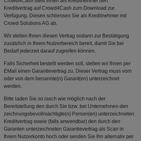
Crowd4Cash stellt Ihnen als Kreditnehmer den
Kreditvertrag auf Crowd4Cash zum Download zur
Verfügung. Diesen schliessen Sie als Kreditnehmer mit
Crowd Solutions AG ab.
Wir stellen Ihnen diesen Vertrag sodann zur Bestätigung
zusätzlich in Ihrem Nutzerbereich bereit, damit Sie bei
Bedarf jederzeit darauf zugreifen können.
Falls Sicherheit bestellt werden soll, stellen wir Ihnen per
EMail einen Garantievertrag zu. Dieser Vertrag muss vom
oder von dem benannte(n) Garant(en) unterzeichnet
werden.
Bitte laden Sie so rasch wie möglich nach der
Bereitstellung den durch Sie bzw. bei Unternehmen den
zeichnungsbevollmächtigte(n) Person(en) unterzeichneten
Kreditvertrag sowie (falls anwendbar) den durch den
Garanten unterzeichneten Garantievertrag als Scan in
Ihrem Nutzerkonto hoch oder senden Sie Ihn alternativ per