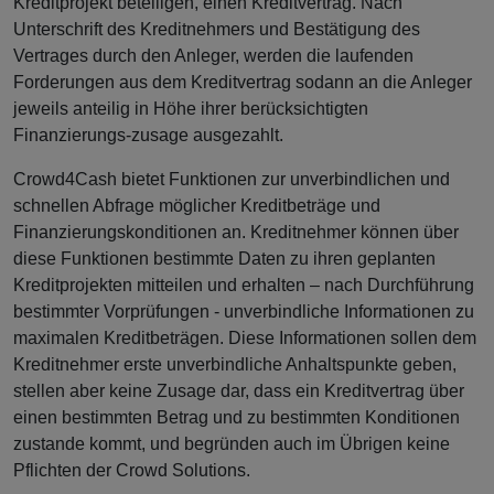
Kreditprojekt beteiligen, einen Kreditvertrag. Nach
Unterschrift des Kreditnehmers und Bestätigung des
Vertrages durch den Anleger, werden die laufenden
Forderungen aus dem Kreditvertrag sodann an die Anleger
jeweils anteilig in Höhe ihrer berücksichtigten
Finanzierungs-zusage ausgezahlt.
Crowd4Cash bietet Funktionen zur unverbindlichen und
schnellen Abfrage möglicher Kreditbeträge und
Finanzierungskonditionen an. Kreditnehmer können über
diese Funktionen bestimmte Daten zu ihren geplanten
Kreditprojekten mitteilen und erhalten – nach Durchführung
bestimmter Vorprüfungen - unverbindliche Informationen zu
maximalen Kreditbeträgen. Diese Informationen sollen dem
Kreditnehmer erste unverbindliche Anhaltspunkte geben,
stellen aber keine Zusage dar, dass ein Kreditvertrag über
einen bestimmten Betrag und zu bestimmten Konditionen
zustande kommt, und begründen auch im Übrigen keine
Pflichten der Crowd Solutions.