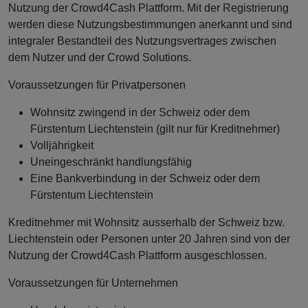
Nutzung der Crowd4Cash Plattform. Mit der Registrierung
werden diese Nutzungsbestimmungen anerkannt und sind
integraler Bestandteil des Nutzungsvertrages zwischen
dem Nutzer und der Crowd Solutions.
Voraussetzungen für Privatpersonen
Wohnsitz zwingend in der Schweiz oder dem
Fürstentum Liechtenstein (gilt nur für Kreditnehmer)
Volljährigkeit
Uneingeschränkt handlungsfähig
Eine Bankverbindung in der Schweiz oder dem
Fürstentum Liechtenstein
Kreditnehmer mit Wohnsitz ausserhalb der Schweiz bzw.
Liechtenstein oder Personen unter 20 Jahren sind von der
Nutzung der Crowd4Cash Plattform ausgeschlossen.
Voraussetzungen für Unternehmen