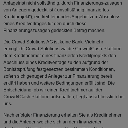
Anlagefrist nicht vollständig, durch Finanzierungs-zusagen
von Anlegern gedeckt ist („unvollständig finanziertes
Kreditprojekt“), ein freibleibendes Angebot zum Abschluss
eines Kreditvertrages für den durch diese
Finanzierungszusagen gedeckten Betrag machen.
Die Crowd Solutions AG ist keine Bank. Vielmehr
ermöglicht Crowd Solutions via die Crowd4Cash-Plattform
dem Kreditnehmer eines finanzierten Kreditprojekts den
Abschluss eines Kreditvertrags zu den aufgrund der
Bonitätsprüfung festgesetzten bestimmten Konditionen,
sofern sich genügend Anleger zur Finanzierung bereit
erklärt haben und weitere Bedingungen erfüllt sind. Die
Entscheidung, ob wir einen Kreditnehmer auf der
Crowd4Cash Plattform aufschalten, liegt ausschliesslich bei
uns.
Nach erfolgter Finanzierung erhalten Sie als Kreditnehmer
und die Anleger, welche sich an dem finanzierten