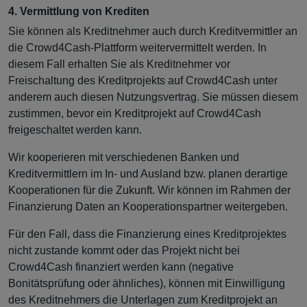
4. Vermittlung von Krediten
Sie können als Kreditnehmer auch durch Kreditvermittler an
die Crowd4Cash-Plattform weitervermittelt werden. In
diesem Fall erhalten Sie als Kreditnehmer vor
Freischaltung des Kreditprojekts auf Crowd4Cash unter
anderem auch diesen Nutzungsvertrag. Sie müssen diesem
zustimmen, bevor ein Kreditprojekt auf Crowd4Cash
freigeschaltet werden kann.
Wir kooperieren mit verschiedenen Banken und
Kreditvermittlern im In- und Ausland bzw. planen derartige
Kooperationen für die Zukunft. Wir können im Rahmen der
Finanzierung Daten an Kooperationspartner weitergeben.
Für den Fall, dass die Finanzierung eines Kreditprojektes
nicht zustande kommt oder das Projekt nicht bei
Crowd4Cash finanziert werden kann (negative
Bonitätsprüfung oder ähnliches), können mit Einwilligung
des Kreditnehmers die Unterlagen zum Kreditprojekt an