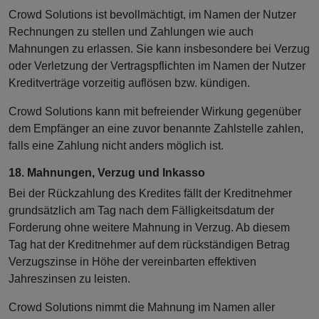
Crowd Solutions ist bevollmächtigt, im Namen der Nutzer
Rechnungen zu stellen und Zahlungen wie auch
Mahnungen zu erlassen. Sie kann insbesondere bei Verzug
oder Verletzung der Vertragspflichten im Namen der Nutzer
Kreditverträge vorzeitig auflösen bzw. kündigen.
Crowd Solutions kann mit befreiender Wirkung gegenüber
dem Empfänger an eine zuvor benannte Zahlstelle zahlen,
falls eine Zahlung nicht anders möglich ist.
18. Mahnungen, Verzug und Inkasso
Bei der Rückzahlung des Kredites fällt der Kreditnehmer
grundsätzlich am Tag nach dem Fälligkeitsdatum der
Forderung ohne weitere Mahnung in Verzug. Ab diesem
Tag hat der Kreditnehmer auf dem rückständigen Betrag
Verzugszinse in Höhe der vereinbarten effektiven
Jahreszinsen zu leisten.
Crowd Solutions nimmt die Mahnung im Namen aller