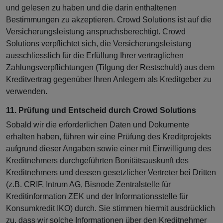
und gelesen zu haben und die darin enthaltenen
Bestimmungen zu akzeptieren. Crowd Solutions ist auf die
Versicherungsleistung anspruchsberechtigt. Crowd
Solutions verpflichtet sich, die Versicherungsleistung
ausschliesslich für die Erfüllung Ihrer vertraglichen
Zahlungsverpflichtungen (Tilgung der Restschuld) aus dem
Kreditvertrag gegenüber Ihren Anlegern als Kreditgeber zu
verwenden.
11. Prüfung und Entscheid durch Crowd Solutions
Sobald wir die erforderlichen Daten und Dokumente
erhalten haben, führen wir eine Prüfung des Kreditprojekts
aufgrund dieser Angaben sowie einer mit Einwilligung des
Kreditnehmers durchgeführten Bonitätsauskunft des
Kreditnehmers und dessen gesetzlicher Vertreter bei Dritten
(z.B. CRIF, Intrum AG, Bisnode Zentralstelle für
Kreditinformation ZEK und der Informationsstelle für
Konsumkredit IKO) durch. Sie stimmen hiermit ausdrücklich
zu, dass wir solche Informationen über den Kreditnehmer