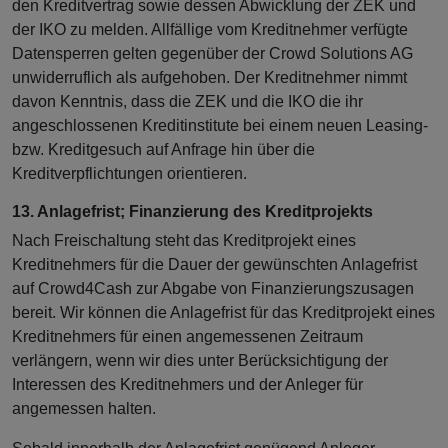
den Kreditvertrag sowie dessen Abwicklung der ZEK und
der IKO zu melden. Allfällige vom Kreditnehmer verfügte
Datensperren gelten gegenüber der Crowd Solutions AG
unwiderruflich als aufgehoben. Der Kreditnehmer nimmt
davon Kenntnis, dass die ZEK und die IKO die ihr
angeschlossenen Kreditinstitute bei einem neuen Leasing-
bzw. Kreditgesuch auf Anfrage hin über die
Kreditverpflichtungen orientieren.
13. Anlagefrist; Finanzierung des Kreditprojekts
Nach Freischaltung steht das Kreditprojekt eines
Kreditnehmers für die Dauer der gewünschten Anlagefrist
auf Crowd4Cash zur Abgabe von Finanzierungszusagen
bereit. Wir können die Anlagefrist für das Kreditprojekt eines
Kreditnehmers für einen angemessenen Zeitraum
verlängern, wenn wir dies unter Berücksichtigung der
Interessen des Kreditnehmers und der Anleger für
angemessen halten.