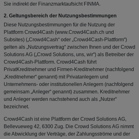
Sie indirekt der Finanzmarktaufsicht FINMA.
2. Geltungsbereich der Nutzungsbestimmungen
Diese Nutzungsbestimmungen für die Nutzung der
Plattform Crowd4Cash (www.Crowd4Cash.ch und
Subsites) („Crowd4Cash“ oder „Crowd4Cash-Plattform“)
gelten als „Nutzungsvertrag“ zwischen Ihnen und der Crowd
Solutions AG („Crowd Solutions, uns, wir“) als Betreiber der
Crowd4Cash-Plattform. Crowd4Cash führt
PrivatKreditnehmer und Firmen-Kreditnehmer (nachfolgend
„Kreditnehmer“ genannt) mit Privatanlegern und
Unternehmens- oder institutionellen Anlegern (nachfolgend
gemeinsam „Anleger“ genannt) zusammen. Kreditnehmer
und Anleger werden nachstehend auch als „Nutzer“
bezeichnet.
Crowd4Cash ist eine Plattform der Crowd Solutions AG,
Bellevueweg 42, 6300 Zug. Die Crowd Solutions AG nimmt
die Abwicklung der Verträge, der Zahlungsströme und der