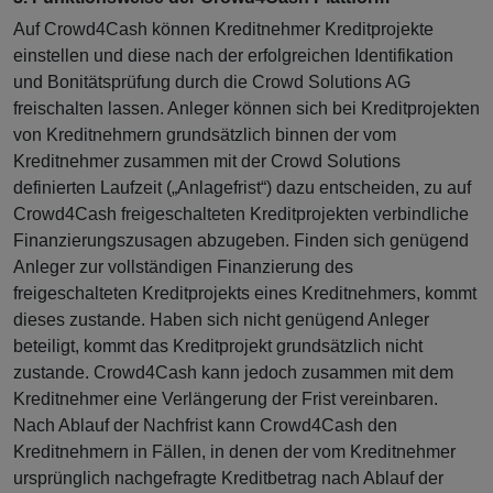
Auf Crowd4Cash können Kreditnehmer Kreditprojekte
einstellen und diese nach der erfolgreichen Identifikation
und Bonitätsprüfung durch die Crowd Solutions AG
freischalten lassen. Anleger können sich bei Kreditprojekten
von Kreditnehmern grundsätzlich binnen der vom
Kreditnehmer zusammen mit der Crowd Solutions
definierten Laufzeit („Anlagefrist“) dazu entscheiden, zu auf
Crowd4Cash freigeschalteten Kreditprojekten verbindliche
Finanzierungszusagen abzugeben. Finden sich genügend
Anleger zur vollständigen Finanzierung des
freigeschalteten Kreditprojekts eines Kreditnehmers, kommt
dieses zustande. Haben sich nicht genügend Anleger
beteiligt, kommt das Kreditprojekt grundsätzlich nicht
zustande. Crowd4Cash kann jedoch zusammen mit dem
Kreditnehmer eine Verlängerung der Frist vereinbaren.
Nach Ablauf der Nachfrist kann Crowd4Cash den
Kreditnehmern in Fällen, in denen der vom Kreditnehmer
ursprünglich nachgefragte Kreditbetrag nach Ablauf der