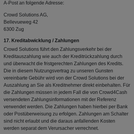
A-Post an folgende Adresse:
Crowd Solutions AG,
Bellevueweg 42
6300 Zug
17. Kreditabwicklung / Zahlungen
Crowd Solutions führt den Zahlungsverkehr bei der
Kreditauszahlung wie auch der Kreditrückzahlung durch
und überwacht die fristgerechten Zahlungen des Kredits.
Die in diesem Nutzungsvertrag zu unseren Gunsten
vereinbarte Gebühr wird von der Crowd Solutions bei der
Auszahlung an Sie als Kreditnehmer direkt einbehalten. Für
die Zahlungen müssen in jedem Fall die von Crowd4Cash
versendeten Zahlungsinformationen mit der Referenz
verwendet werden. Die Zahlungen haben hierbei per Bank
oder Postüberweisung zu erfolgen. Zahlungen am Schalter
sind nicht erlaubt und die daraus anfallenden Kosten
werden separat dem Verursacher verrechnet.