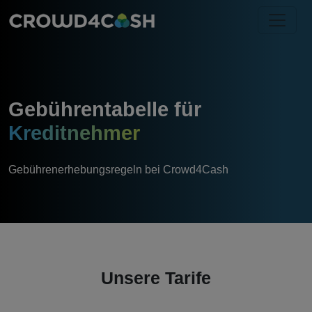
Gebührentabelle für
Kreditnehmer
Gebührenerhebungsregeln bei Crowd4Cash
Unsere Tarife