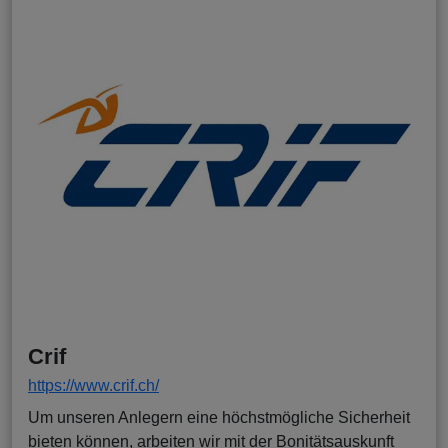
Crif
https://www.crif.ch/
Um unseren Anlegern eine höchstmögliche Sicherheit
bieten können, arbeiten wir mit der Bonitätsauskunft