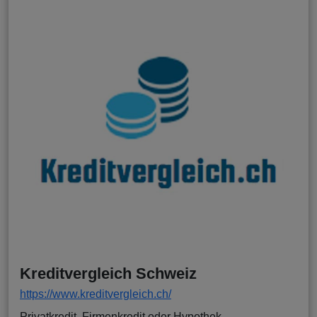
Kreditvergleich Schweiz
https://www.kreditvergleich.ch/
Privatkredit, Firmenkredit oder Hypothek.