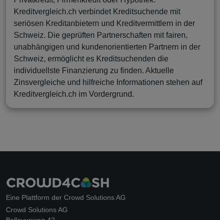
Kreditvergleich.ch verbindet Kreditsuchende mit
seriösen Kreditanbietern und Kreditvermittlern in der
Schweiz. Die geprüften Partnerschaften mit fairen,
unabhängigen und kundenorientierten Partnern in der
Schweiz, ermöglicht es Kreditsuchenden die
individuellste Finanzierung zu finden. Aktuelle
Zinsvergleiche und hilfreiche Informationen stehen auf
Kreditvergleich.ch im Vordergrund.
Eine Plattform der Crowd Solutions AG
Crowd Solutions AG
Bellevueweg 42