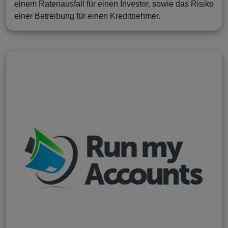
einem Ratenausfall für einen Investor, sowie das Risiko
einer Betreibung für einen Kreditnehmer.