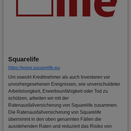
Squarelife
https://www.squarelife.eu
Um sowohl Kreditnehmer als auch Investoren vor
unvorhergesehenen Ereignissen, wie unverschuldeter
Arbeitslosigkeit, Erwerbsunfähigkeit oder Tod zu
schützen, arbeiten wir mit der
Ratenausfallversicherung von Squarelife zusammen.
Die Ratenausfallversicherung von Squarelife
übernimmt in den oben genannten Fällen die
ausstehenden Raten und reduziert das Risiko von