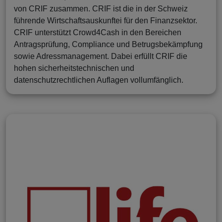
von CRIF zusammen. CRIF ist die in der Schweiz
führende Wirtschaftsauskunftei für den Finanzsektor.
CRIF unterstützt Crowd4Cash in den Bereichen
Antragsprüfung, Compliance und Betrugsbekämpfung
sowie Adressmanagement. Dabei erfüllt CRIF die
hohen sicherheitstechnischen und
datenschutzrechtlichen Auflagen vollumfänglich.