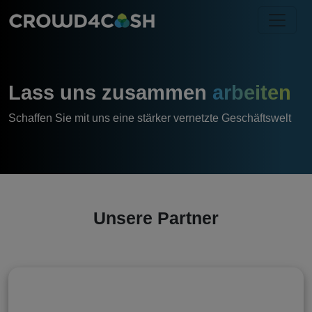
Lass uns zusammen
arbeiten
Schaffen Sie mit uns eine stärker vernetzte Geschäftswelt
Unsere Partner