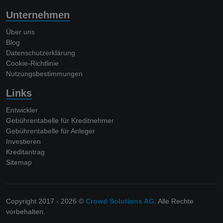
Unternehmen
Über uns
Blog
Datenschutzerklärung
Cookie-Richtlinie
Nutzungsbestimmungen
Links
Entwickler
Gebührentabelle für Kreditnehmer
Gebührentabelle für Anleger
Investieren
Kreditantrag
Sitemap
Copyright 2017 - 2026 ©
Crowd Solutions AG
. Alle Rechte
vorbehalten.