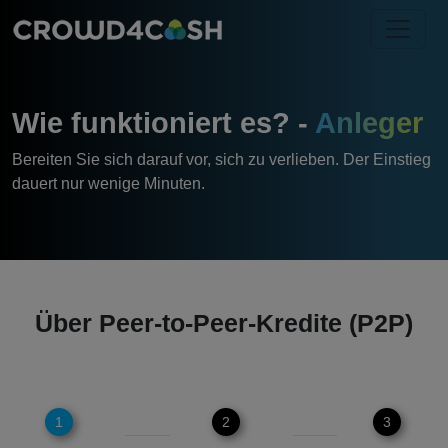
Wie funktioniert es? -
Anleger
Bereiten Sie sich darauf vor, sich zu verlieben. Der Einstieg
dauert nur wenige Minuten.
Über Peer-to-Peer-Kredite (P2P)
1
2
3