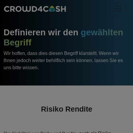
Definieren wir den
gewählten
Begriff
Wir hoffen, dass dies diesen Begriff klarstellt. Wenn wir
Ihnen jedoch weiter behilflich sein können, lassen Sie es
uns bitte wissen.
Risiko Rendite