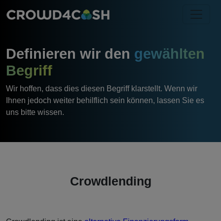
Definieren wir den
gewählten
Begriff
Wir hoffen, dass dies diesen Begriff klarstellt. Wenn wir
Ihnen jedoch weiter behilflich sein können, lassen Sie es
uns bitte wissen.
Crowdlending