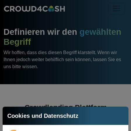
Definieren wir den
gewählten
Begriff
Wir hoffen, dass dies diesen Begriff klarstellt. Wenn wir
Ihnen jedoch weiter behilflich sein können, lassen Sie es
uns bitte wissen.
Crowdlending Plattform
Cookies und Datenschutz