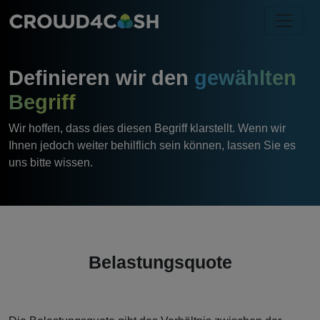
Definieren wir den
gewählten
Begriff
Wir hoffen, dass dies diesen Begriff klarstellt. Wenn wir
Ihnen jedoch weiter behilflich sein können, lassen Sie es
uns bitte wissen.
Belastungsquote