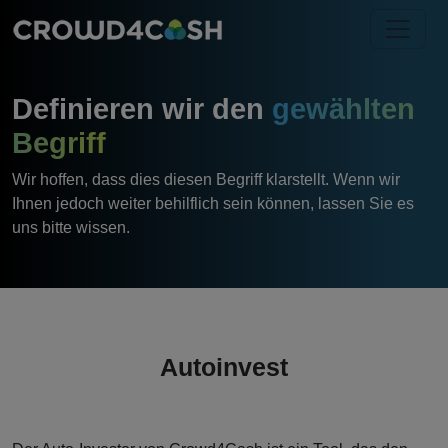
Definieren wir den
gewählten
Begriff
Wir hoffen, dass dies diesen Begriff klarstellt. Wenn wir
Ihnen jedoch weiter behilflich sein können, lassen Sie es
uns bitte wissen.
Autoinvest