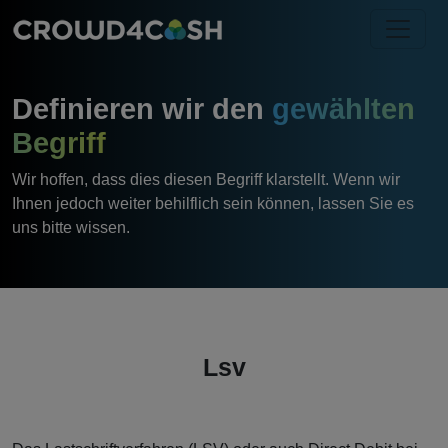
Definieren wir den
gewählten
Begriff
Wir hoffen, dass dies diesen Begriff klarstellt. Wenn wir
Ihnen jedoch weiter behilflich sein können, lassen Sie es
uns bitte wissen.
Lsv