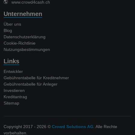
www.crowd4cash.ch
Unternehmen
Über uns
Blog
Datenschutzerklärung
Cookie-Richtlinie
Nutzungsbestimmungen
Links
Entwickler
Gebührentabelle für Kreditnehmer
Gebührentabelle für Anleger
Investieren
Kreditantrag
Sitemap
Copyright 2017 - 2026 ©
Crowd Solutions AG
. Alle Rechte
vorbehalten.