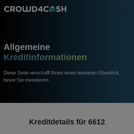
Allgemeine
Kreditinformationen
Diese Seite verschafft Ihnen einen besseren Überblick,
bevor Sie investieren.
Kreditdetails für
6612