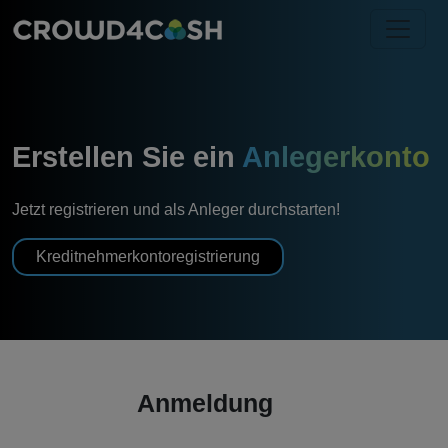
Erstellen Sie ein
Anlegerkonto
Jetzt registrieren und als Anleger durchstarten!
Kreditnehmerkontoregistrierung
Anmeldung