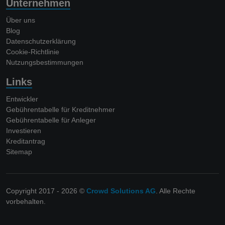
Unternehmen
Über uns
Blog
Datenschutzerklärung
Cookie-Richtlinie
Nutzungsbestimmungen
Links
Entwickler
Gebührentabelle für Kreditnehmer
Gebührentabelle für Anleger
Investieren
Kreditantrag
Sitemap
Copyright 2017 - 2026 ©
Crowd Solutions AG
. Alle Rechte
vorbehalten.