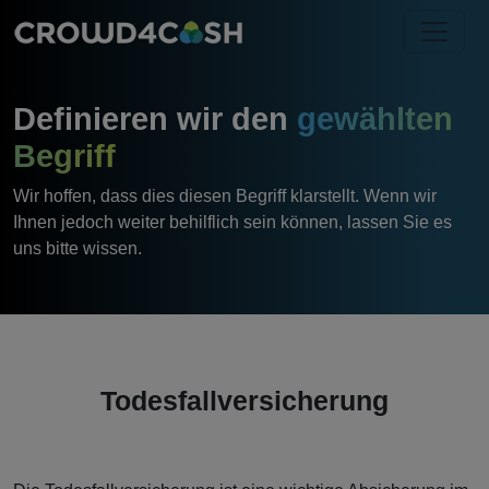
Definieren wir den
gewählten
Begriff
Wir hoffen, dass dies diesen Begriff klarstellt. Wenn wir
Ihnen jedoch weiter behilflich sein können, lassen Sie es
uns bitte wissen.
Todesfallversicherung