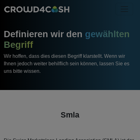
Definieren wir den
gewählten
Begriff
Wir hoffen, dass dies diesen Begriff klarstellt. Wenn wir
Ihnen jedoch weiter behilflich sein können, lassen Sie es
uns bitte wissen.
Smla