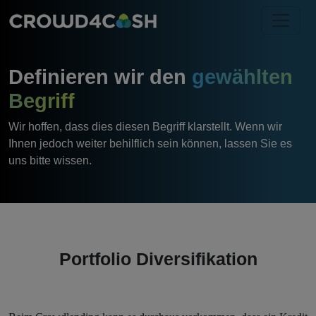
Definieren wir den
gewählten
Begriff
Wir hoffen, dass dies diesen Begriff klarstellt. Wenn wir
Ihnen jedoch weiter behilflich sein können, lassen Sie es
uns bitte wissen.
Portfolio Diversifikation