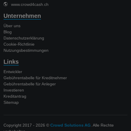
www.crowd4cash.ch
Unternehmen
Über uns
Blog
Datenschutzerklärung
Cookie-Richtlinie
Nutzungsbestimmungen
Links
Entwickler
Gebührentabelle für Kreditnehmer
Gebührentabelle für Anleger
Investieren
Kreditantrag
Sitemap
Copyright 2017 - 2026 ©
Crowd Solutions AG
. Alle Rechte