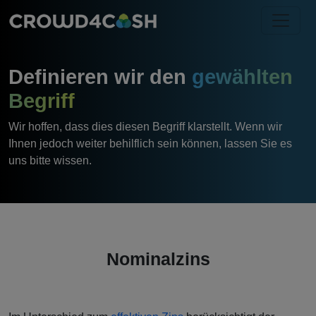
Definieren wir den
gewählten
Begriff
Wir hoffen, dass dies diesen Begriff klarstellt. Wenn wir
Ihnen jedoch weiter behilflich sein können, lassen Sie es
uns bitte wissen.
Nominalzins