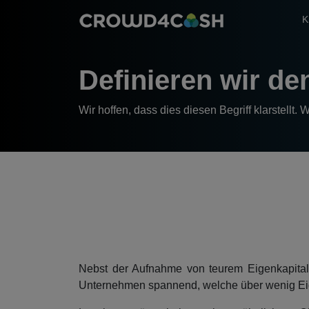
K
Definieren wir d
Wir hoffen, dass dies diesen Begriff klarstellt.
Nebst der Aufnahme von teurem Eigenkapital u
Unternehmen spannend, welche über wenig Eig