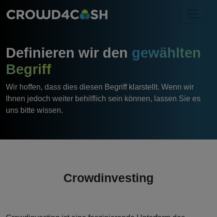
Definieren wir den
gewählten
Begriff
Wir hoffen, dass dies diesen Begriff klarstellt. Wenn wir
Ihnen jedoch weiter behilflich sein können, lassen Sie es
uns bitte wissen.
Crowdinvesting